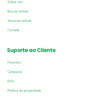
Sobre nós
Buscar imóvel
Anunciar imóvel
Contato
Suporte ao Cliente
Favoritos
Comparar
FAQ
Política de privacidade