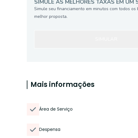
SIMULE AS MELHORES TAXAS EM UM 
Simule seu financiamento em minutos com todos os 
melhor proposta.
SIMULAR
Mais informações
Área de Serviço
Despensa