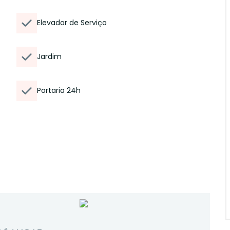
Elevador de Serviço
Jardim
Portaria 24h