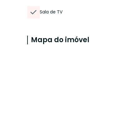
Sala de TV
Mapa do imóvel