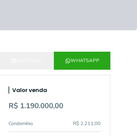
AGENDAR
WHATSAPP
Valor venda
R$ 1.190.000,00
Condomínio
R$ 2.211,00