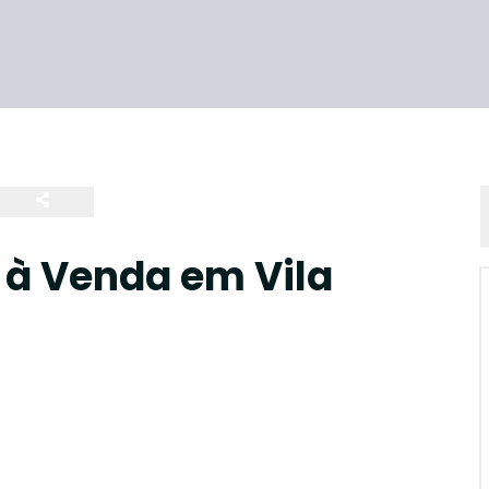
 à Venda em Vila