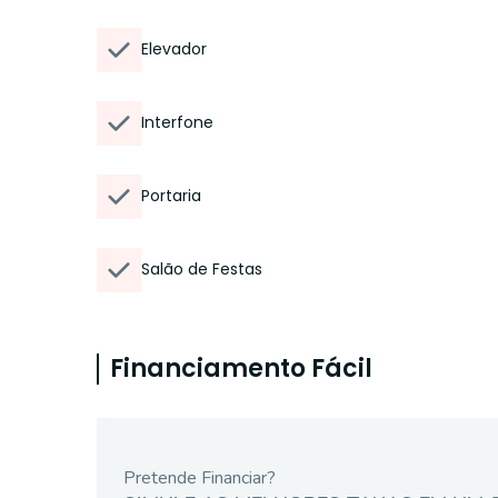
Elevador
Interfone
Portaria
Salão de Festas
Financiamento Fácil
Pretende Financiar?