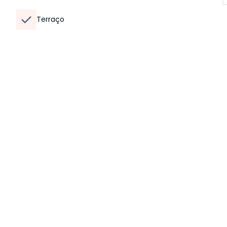
Terraço