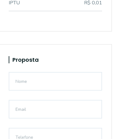
IPTU
R$ 0,01
Proposta