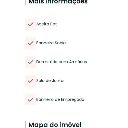
Mais informações
Aceita Pet
Banheiro Social
Dormitório com Armários
Sala de Jantar
Banheiro de Empregada
Mapa do imóvel