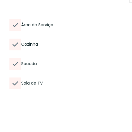
Área de Serviço
Cozinha
Sacada
Sala de TV