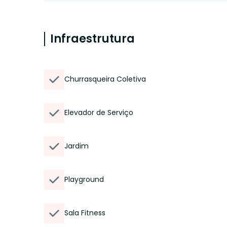
Infraestrutura
Churrasqueira Coletiva
Elevador de Serviço
Jardim
Playground
Sala Fitness