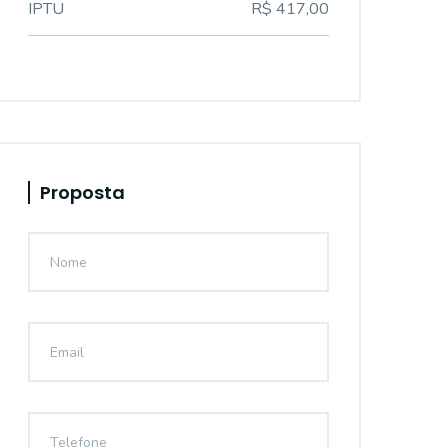
IPTU
R$ 417,00
Proposta