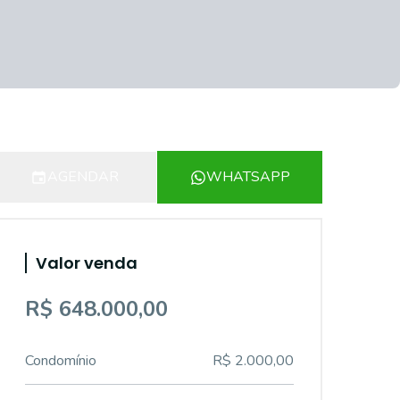
AGENDAR
WHATSAPP
Valor venda
R$ 648.000,00
Condomínio
R$ 2.000,00