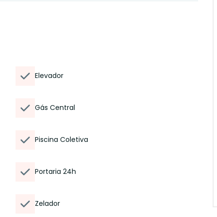
Elevador
Gás Central
Piscina Coletiva
Portaria 24h
Zelador