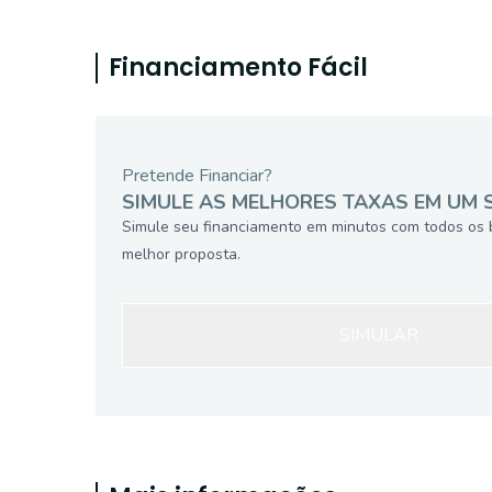
Financiamento Fácil
Pretende Financiar?
SIMULE AS MELHORES TAXAS EM UM 
Simule seu financiamento em minutos com todos os 
melhor proposta.
SIMULAR