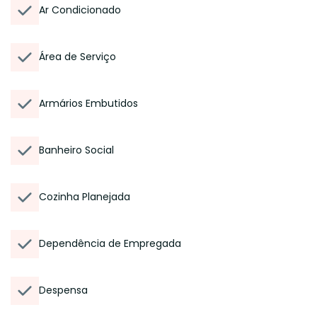
Ar Condicionado
Área de Serviço
Armários Embutidos
Banheiro Social
Cozinha Planejada
Dependência de Empregada
Despensa