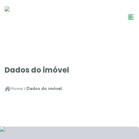
Dados do imóvel
Home
Dados do imóvel