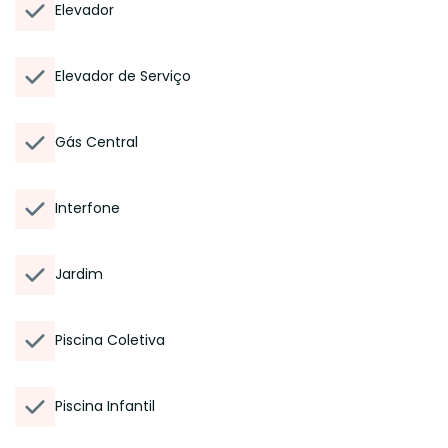
Elevador
Elevador de Serviço
Gás Central
Interfone
Jardim
Piscina Coletiva
Piscina Infantil