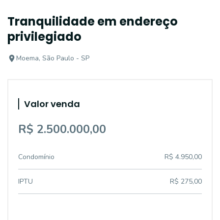
Tranquilidade em endereço
privilegiado
Moema, São Paulo - SP
Valor venda
R$ 2.500.000,00
Condomínio
R$ 4.950,00
IPTU
R$ 275,00