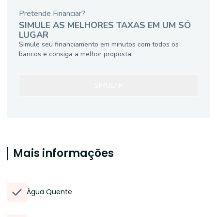
Pretende Financiar?
SIMULE AS MELHORES TAXAS EM UM SÓ
LUGAR
Simule seu financiamento em minutos com todos os
bancos e consiga a melhor proposta.
SIMULAR
Mais informações
Água Quente