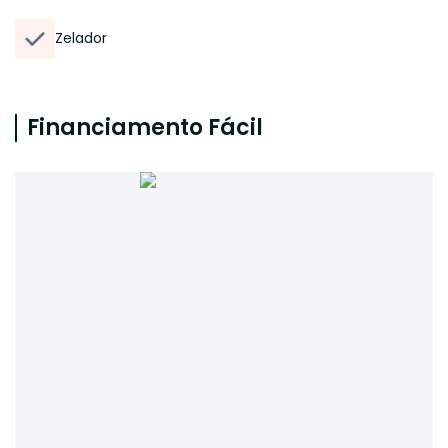
Zelador
Financiamento Fácil