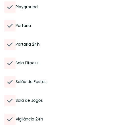
Playground
Portaria
Portaria 24h
Sala Fitness
Salão de Festas
Sala de Jogos
Vigilância 24h