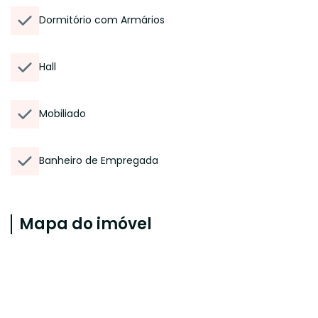
Dormitório com Armários
Hall
Mobiliado
Banheiro de Empregada
Mapa do imóvel