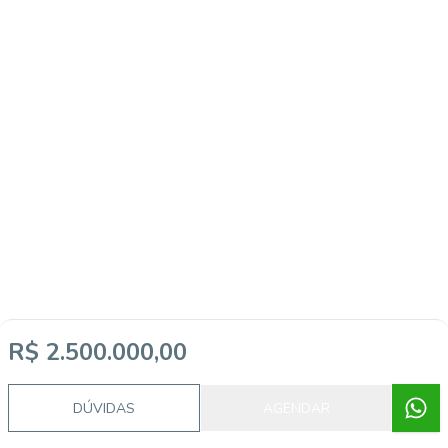
R$ 2.500.000,00
DÚVIDAS
AGENDAR