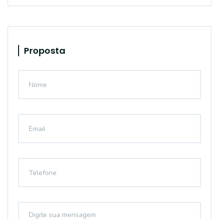
Proposta