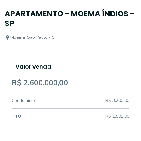
APARTAMENTO - MOEMA ÍNDIOS -
SP
Moema, São Paulo - SP
Valor venda
R$ 2.600.000,00
Condomínio
R$ 3.200,00
IPTU
R$ 1.501,00