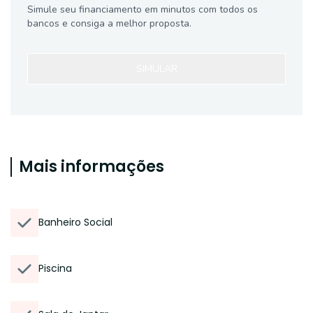
Simule seu financiamento em minutos com todos os
bancos e consiga a melhor proposta.
SIMULAR
Mais informações
Banheiro Social
Piscina