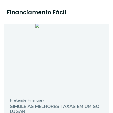
Financiamento Fácil
Pretende Financiar?
SIMULE AS MELHORES TAXAS EM UM SÓ
LUGAR