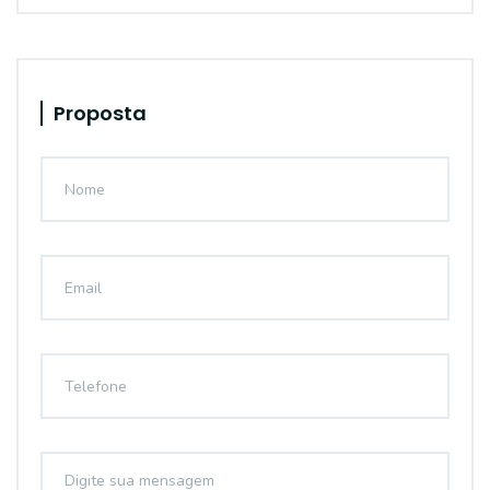
Proposta