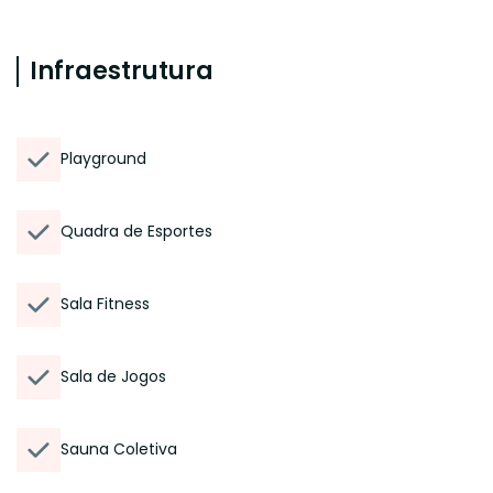
Infraestrutura
Playground
Quadra de Esportes
Sala Fitness
Sala de Jogos
Sauna Coletiva