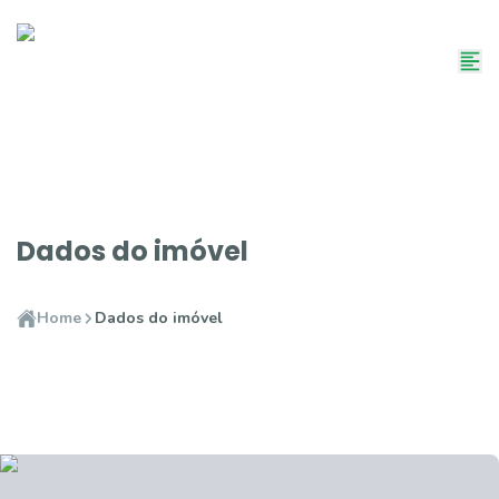
Dados do imóvel
Home
Dados do imóvel