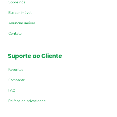
Sobre nós
Buscar imóvel
Anunciar imóvel
Contato
Suporte ao Cliente
Favoritos
Comparar
FAQ
Política de privacidade