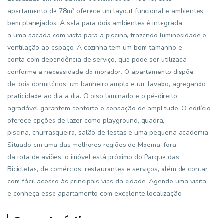
apartamento de 78m² oferece um layout funcional e ambientes
bem planejados. A sala para dois ambientes é integrada
a uma sacada com vista para a piscina, trazendo luminosidade e
ventilação ao espaço. A cozinha tem um bom tamanho e
conta com dependência de serviço, que pode ser utilizada
conforme a necessidade do morador. O apartamento dispõe
de dois dormitórios, um banheiro amplo e um lavabo, agregando
praticidade ao dia a dia. O piso laminado e o pé-direito
agradável garantem conforto e sensação de amplitude. O edifício
oferece opções de lazer como playground, quadra,
piscina, churrasqueira, salão de festas e uma pequena academia.
Situado em uma das melhores regiões de Moema, fora
da rota de aviões, o imóvel está próximo do Parque das
Bicicletas, de comércios, restaurantes e serviços, além de contar
com fácil acesso às principais vias da cidade. Agende uma visita
e conheça esse apartamento com excelente localização!