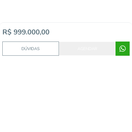
R$ 999.000,00
DÚVIDAS
AGENDAR