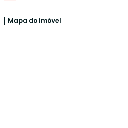
Mapa do imóvel