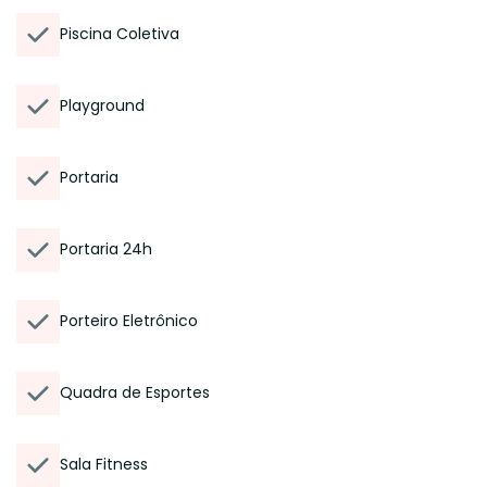
Piscina Coletiva
Playground
Portaria
Portaria 24h
Porteiro Eletrônico
Quadra de Esportes
Sala Fitness