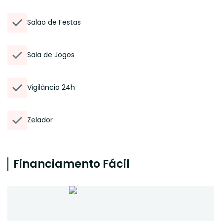
Salão de Festas
Sala de Jogos
Vigilância 24h
Zelador
Financiamento Fácil