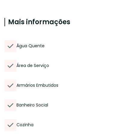
Mais informações
Água Quente
Área de Serviço
Armários Embutidos
Banheiro Social
Cozinha