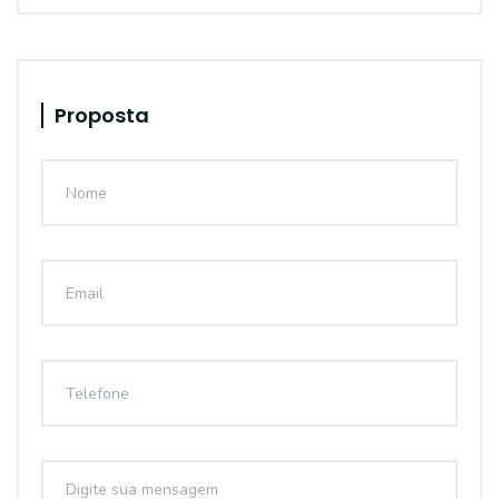
Proposta