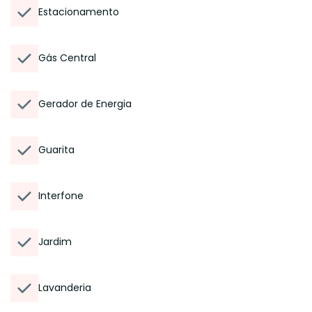
Estacionamento
Gás Central
Gerador de Energia
Guarita
Interfone
Jardim
Lavanderia