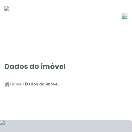
Dados do imóvel
Home
Dados do imóvel