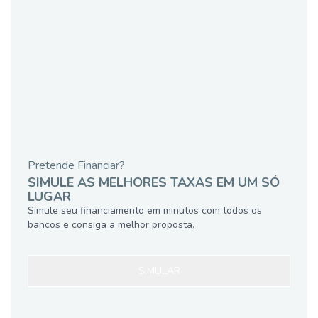
Pretende Financiar?
SIMULE AS MELHORES TAXAS EM UM SÓ
LUGAR
Simule seu financiamento em minutos com todos os
bancos e consiga a melhor proposta.
SIMULAR