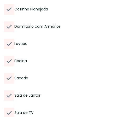
Cozinha Planejada
Dormitório com Armários
Lavabo
Piscina
Sacada
Sala de Jantar
Sala de TV