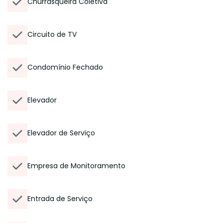
Churrasqueira Coletiva
Circuito de TV
Condomínio Fechado
Elevador
Elevador de Serviço
Empresa de Monitoramento
Entrada de Serviço