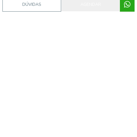
DÚVIDAS
AGENDAR