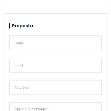
Proposta