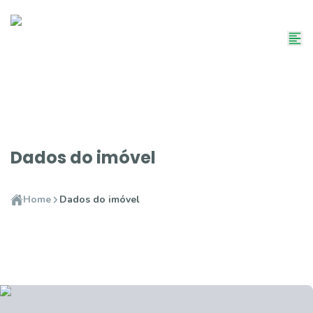
Dados do imóvel
Home
Dados do imóvel