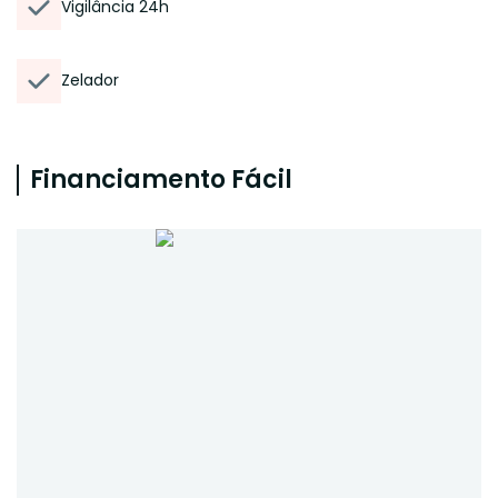
Vigilância 24h
Zelador
Financiamento Fácil