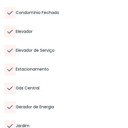
Condomínio Fechado
Elevador
Elevador de Serviço
Estacionamento
Gás Central
Gerador de Energia
Jardim