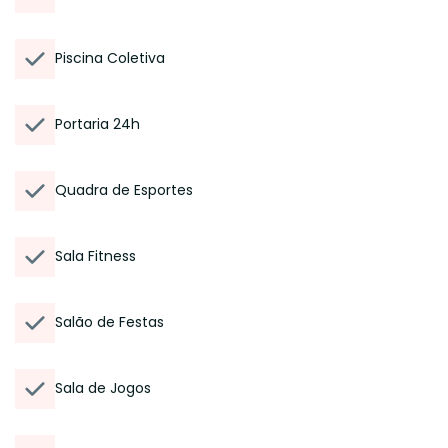
Piscina Coletiva
Portaria 24h
Quadra de Esportes
Sala Fitness
Salão de Festas
Sala de Jogos