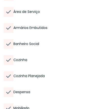
Área de Serviço
Armários Embutidos
Banheiro Social
Cozinha
Cozinha Planejada
Despensa
Mobiliado