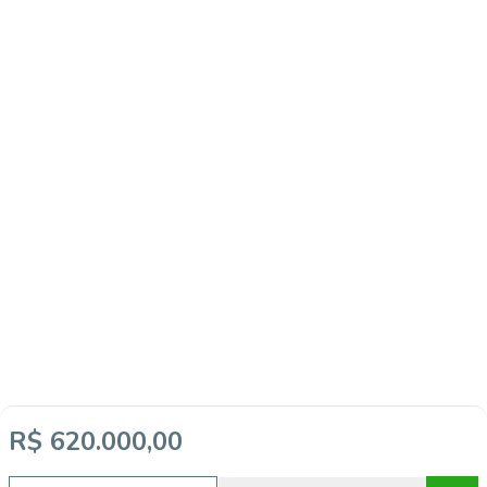
R$ 620.000,00