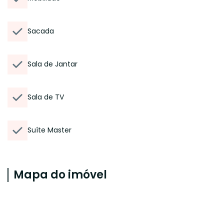
Sacada
Sala de Jantar
Sala de TV
Suíte Master
Mapa do imóvel