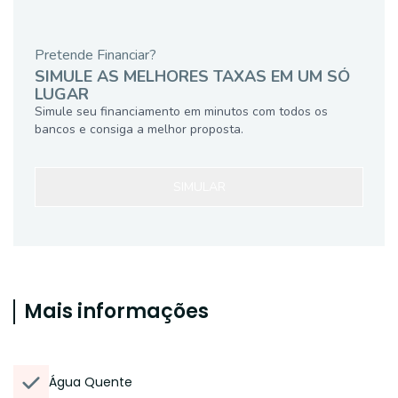
Pretende Financiar?
SIMULE AS MELHORES TAXAS EM UM SÓ
LUGAR
Simule seu financiamento em minutos com todos os
bancos e consiga a melhor proposta.
SIMULAR
Mais informações
Água Quente