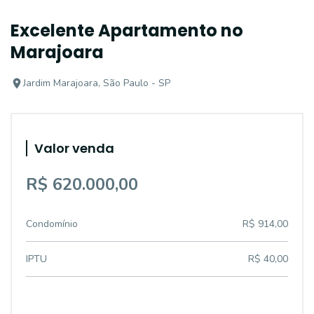
Excelente Apartamento no
Marajoara
Jardim Marajoara, São Paulo - SP
Valor venda
R$ 620.000,00
Condomínio
R$ 914,00
IPTU
R$ 40,00