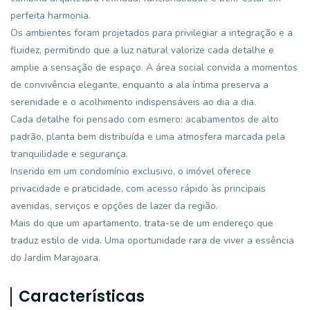
perfeita harmonia.
Os ambientes foram projetados para privilegiar a integração e a
fluidez, permitindo que a luz natural valorize cada detalhe e
amplie a sensação de espaço. A área social convida a momentos
de convivência elegante, enquanto a ala íntima preserva a
serenidade e o acolhimento indispensáveis ao dia a dia.
Cada detalhe foi pensado com esmero: acabamentos de alto
padrão, planta bem distribuída e uma atmosfera marcada pela
tranquilidade e segurança.
Inserido em um condomínio exclusivo, o imóvel oferece
privacidade e praticidade, com acesso rápido às principais
avenidas, serviços e opções de lazer da região.
Mais do que um apartamento, trata-se de um endereço que
traduz estilo de vida. Uma oportunidade rara de viver a essência
do Jardim Marajoara.
Características