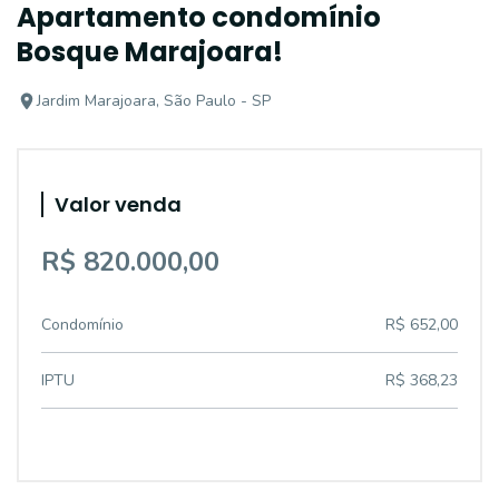
Apartamento condomínio
Bosque Marajoara!
Jardim Marajoara, São Paulo - SP
Valor venda
R$ 820.000,00
Condomínio
R$ 652,00
IPTU
R$ 368,23