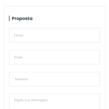
Proposta