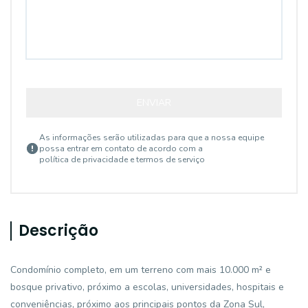
ENVIAR
As informações serão utilizadas para que a nossa equipe
possa entrar em contato de acordo com a
política de privacidade e termos de serviço
Descrição
Condomínio completo, em um terreno com mais 10.000 m² e
bosque privativo, próximo a escolas, universidades, hospitais e
conveniências, próximo aos principais pontos da Zona Sul,