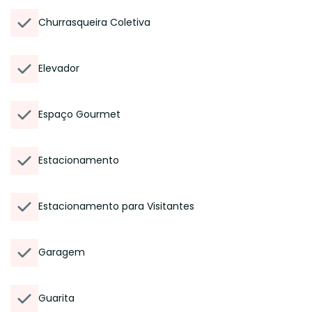
Churrasqueira Coletiva
Elevador
Espaço Gourmet
Estacionamento
Estacionamento para Visitantes
Garagem
Guarita