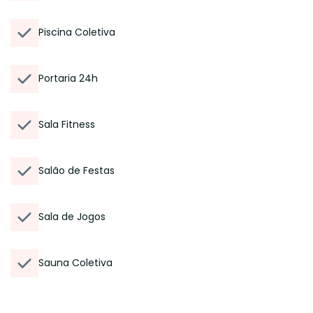
Piscina Coletiva
Portaria 24h
Sala Fitness
Salão de Festas
Sala de Jogos
Sauna Coletiva