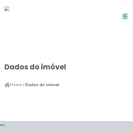
Dados do imóvel
Home
Dados do imóvel