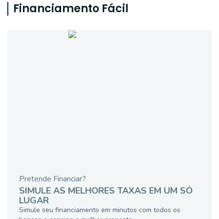
Financiamento Fácil
Pretende Financiar?
SIMULE AS MELHORES TAXAS EM UM SÓ
LUGAR
Simule seu financiamento em minutos com todos os