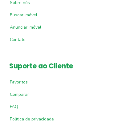
Sobre nós
Buscar imóvel
Anunciar imóvel
Contato
Suporte ao Cliente
Favoritos
Comparar
FAQ
Política de privacidade