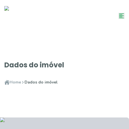
Dados do imóvel
Home
Dados do imóvel