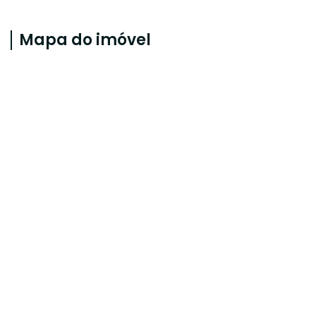
Mapa do imóvel