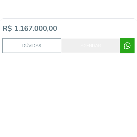
R$ 1.167.000,00
DÚVIDAS
AGENDAR