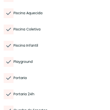
Piscina Aquecida
Piscina Coletiva
Piscina Infantil
Playground
Portaria
Portaria 24h