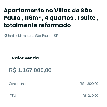
Apartamento no Villas de São
Paulo , 116m² , 4 quartos , 1 suíte ,
totalmente reformado
Jardim Marajoara, São Paulo - SP
Valor venda
R$ 1.167.000,00
Condomínio
R$ 1.900,00
IPTU
R$ 210,00