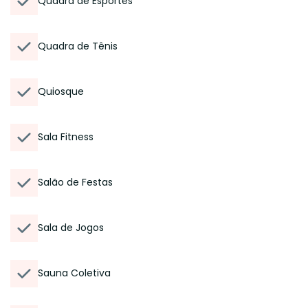
Quadra de Esportes
Quadra de Tênis
Quiosque
Sala Fitness
Salão de Festas
Sala de Jogos
Sauna Coletiva