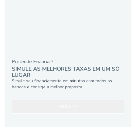
Pretende Financiar?
SIMULE AS MELHORES TAXAS EM UM SÓ
LUGAR
Simule seu financiamento em minutos com todos os
bancos e consiga a melhor proposta.
SIMULAR