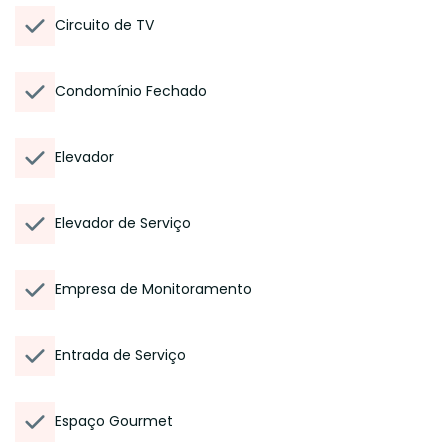
Circuito de TV
Condomínio Fechado
Elevador
Elevador de Serviço
Empresa de Monitoramento
Entrada de Serviço
Espaço Gourmet