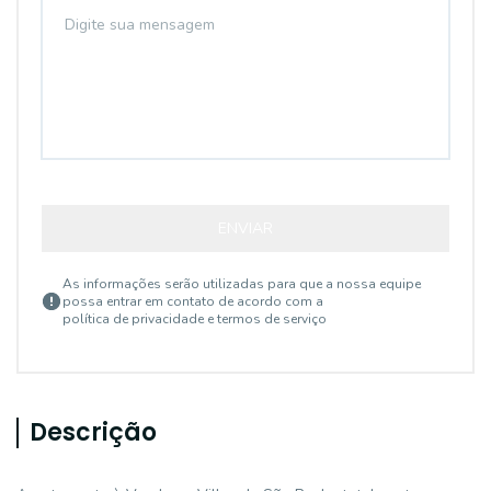
ENVIAR
As informações serão utilizadas para que a nossa equipe
possa entrar em contato de acordo com a
política de privacidade e termos de serviço
Descrição