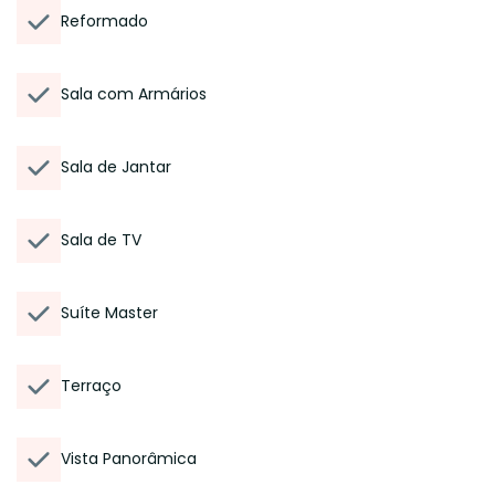
Reformado
Sala com Armários
Sala de Jantar
Sala de TV
Suíte Master
Terraço
Vista Panorâmica