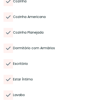
Cozinha
Cozinha Americana
Cozinha Planejada
Dormitório com Armários
Escritório
Estar Íntimo
Lavabo