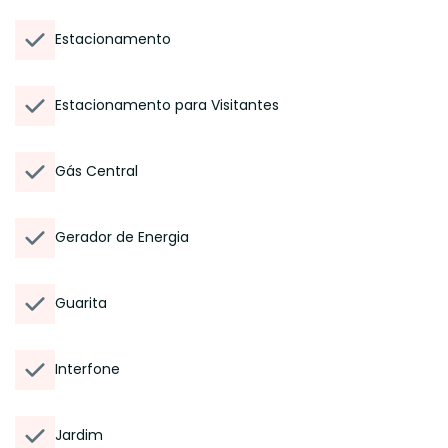
Estacionamento
Estacionamento para Visitantes
Gás Central
Gerador de Energia
Guarita
Interfone
Jardim