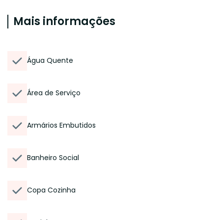
Mais informações
Água Quente
Área de Serviço
Armários Embutidos
Banheiro Social
Copa Cozinha