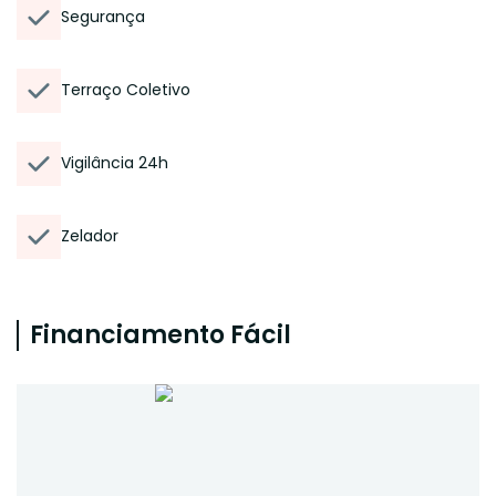
Segurança
Terraço Coletivo
Vigilância 24h
Zelador
Financiamento Fácil