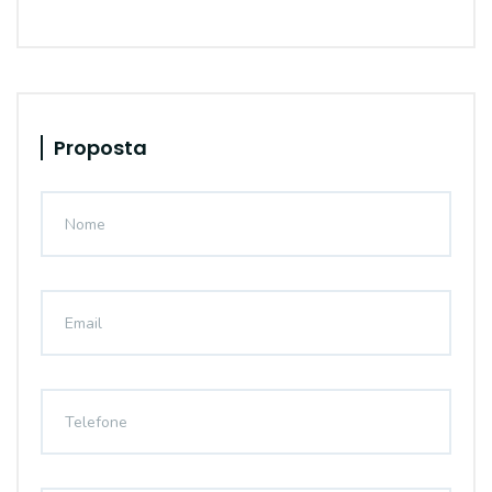
Proposta