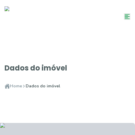
Dados do imóvel
Home
Dados do imóvel