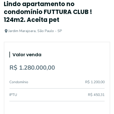
Lindo apartamento no
condomínio FUTTURA CLUB !
124m2. Aceita pet
Jardim Marajoara, São Paulo - SP
Valor venda
R$ 1.280.000,00
Condomínio
R$ 1.200,00
IPTU
R$ 450,31