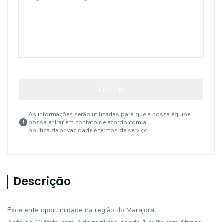
ENVIAR
As informações serão utilizadas para que a nossa equipe
possa entrar em contato de acordo com a
política de privacidade e termos de serviço
Descrição
Excelente oportunidade na região do Marajora.