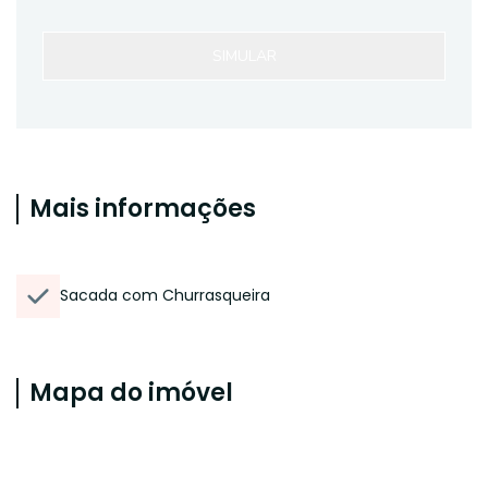
SIMULAR
Mais informações
Sacada com Churrasqueira
Mapa do imóvel