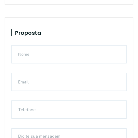
Proposta