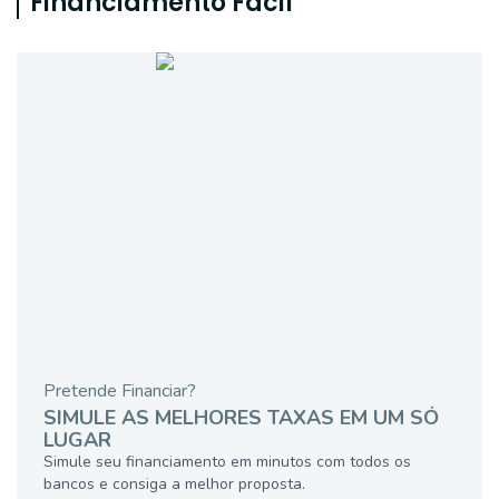
Financiamento Fácil
Pretende Financiar?
SIMULE AS MELHORES TAXAS EM UM SÓ
LUGAR
Simule seu financiamento em minutos com todos os
bancos e consiga a melhor proposta.