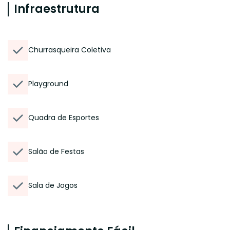
Infraestrutura
Churrasqueira Coletiva
Playground
Quadra de Esportes
Salão de Festas
Sala de Jogos