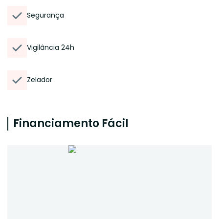
Segurança
Vigilância 24h
Zelador
Financiamento Fácil