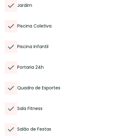
Jardim
Piscina Coletiva
Piscina Infantil
Portaria 24h
Quadra de Esportes
Sala Fitness
Salão de Festas