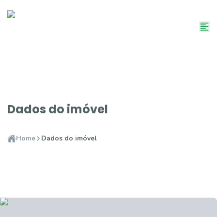
Dados do imóvel
Home
Dados do imóvel