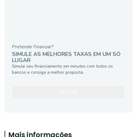
Pretende Financiar?
SIMULE AS MELHORES TAXAS EM UM SÓ
LUGAR
Simule seu financiamento em minutos com todos os
bancos e consiga a melhor proposta.
SIMULAR
Mais informações