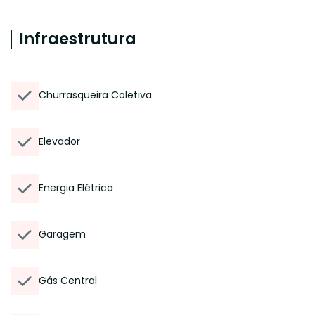
Infraestrutura
Churrasqueira Coletiva
Elevador
Energia Elétrica
Garagem
Gás Central