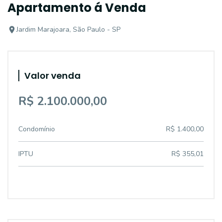
Apartamento á Venda
Jardim Marajoara, São Paulo - SP
Valor venda
R$ 2.100.000,00
Condomínio
R$ 1.400,00
IPTU
R$ 355,01