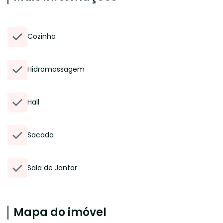
Cozinha
Hidromassagem
Hall
Sacada
Sala de Jantar
Mapa do imóvel