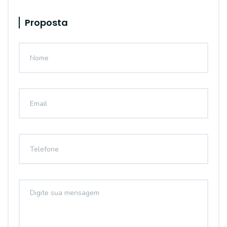
Proposta