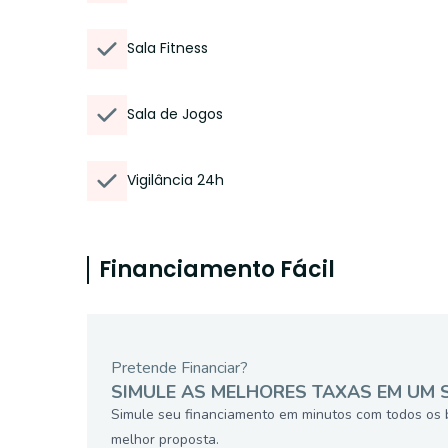
Sala Fitness
Sala de Jogos
Vigilância 24h
Financiamento Fácil
Pretende Financiar?
SIMULE AS MELHORES TAXAS EM UM 
Simule seu financiamento em minutos com todos os 
melhor proposta.