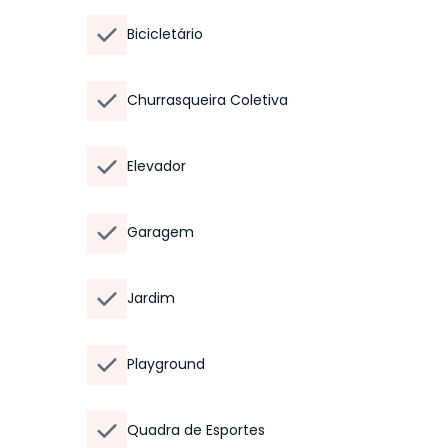
Bicicletário
Churrasqueira Coletiva
Elevador
Garagem
Jardim
Playground
Quadra de Esportes