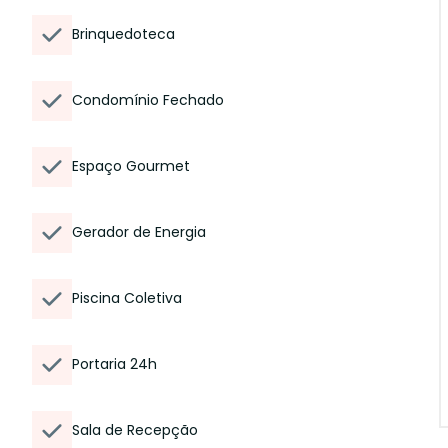
Brinquedoteca
Condomínio Fechado
Espaço Gourmet
Gerador de Energia
Piscina Coletiva
Portaria 24h
Sala de Recepção