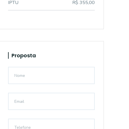
IPTU
R$ 355,00
Proposta