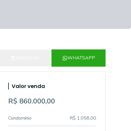
AGENDAR
WHATSAPP
Valor venda
R$ 860.000,00
Condomínio
R$ 1.058,00