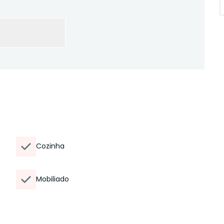
Cozinha
Mobiliado