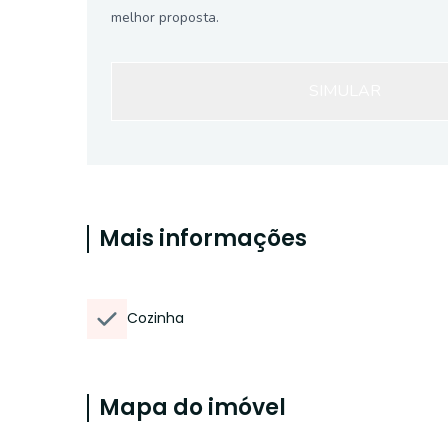
melhor proposta.
SIMULAR
Mais informações
Cozinha
Mapa do imóvel