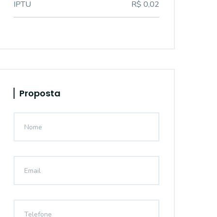
IPTU
R$ 0,02
Proposta