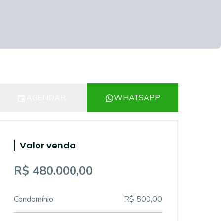
AGENDAR
WHATSAPP
Valor venda
R$ 480.000,00
Condomínio
R$ 500,00