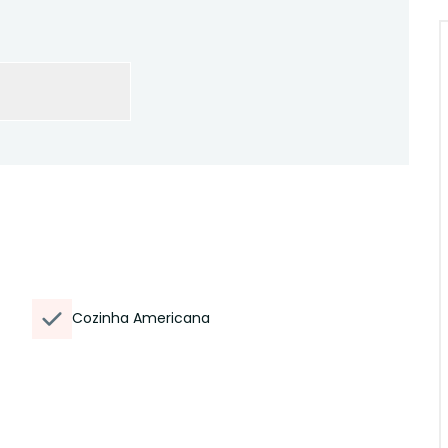
Cozinha Americana