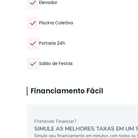
Elevador
Piscina Coletiva
Portaria 24h
Salão de Festas
Financiamento Fácil
Pretende Financiar?
SIMULE AS MELHORES TAXAS EM UM 
Simule seu financiamento em minutos com todos os 