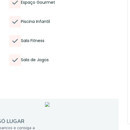
Espaço Gourmet
Piscina Infantil
Sala Fitness
Sala de Jogos
SÓ LUGAR
bancos e consiga a