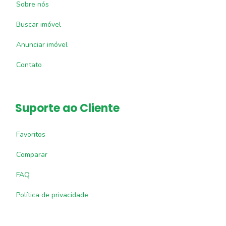
Sobre nós
Buscar imóvel
Anunciar imóvel
Contato
Suporte ao Cliente
Favoritos
Comparar
FAQ
Política de privacidade