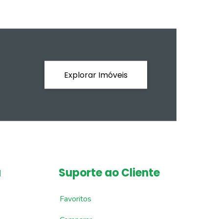
Explorar Imóveis
a
Suporte ao Cliente
Favoritos