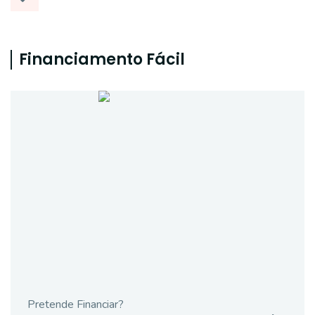
Financiamento Fácil
Pretende Financiar?