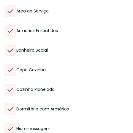
Área de Serviço
Armários Embutidos
Banheiro Social
Copa Cozinha
Cozinha Planejada
Dormitório com Armários
Hidromassagem