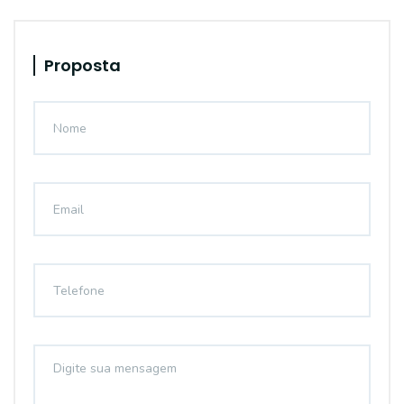
Proposta