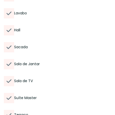
Lavabo
Hall
Sacada
Sala de Jantar
Sala de TV
Suíte Master
Terraço