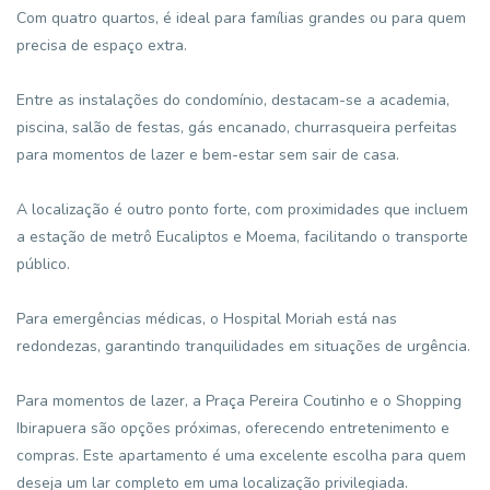
Com quatro quartos, é ideal para famílias grandes ou para quem
precisa de espaço extra.
Entre as instalações do condomínio, destacam-se a academia,
piscina, salão de festas, gás encanado, churrasqueira perfeitas
para momentos de lazer e bem-estar sem sair de casa.
A localização é outro ponto forte, com proximidades que incluem
a estação de metrô Eucaliptos e Moema, facilitando o transporte
público.
Para emergências médicas, o Hospital Moriah está nas
redondezas, garantindo tranquilidades em situações de urgência.
Para momentos de lazer, a Praça Pereira Coutinho e o Shopping
Ibirapuera são opções próximas, oferecendo entretenimento e
compras. Este apartamento é uma excelente escolha para quem
deseja um lar completo em uma localização privilegiada.