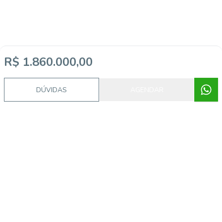
R$ 1.860.000,00
DÚVIDAS
AGENDAR