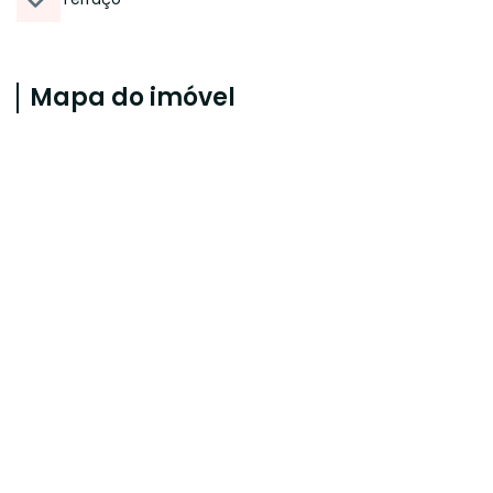
Mapa do imóvel