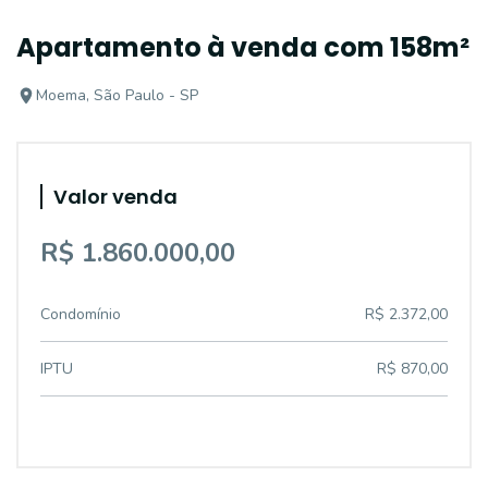
Apartamento à venda com 158m²
Moema, São Paulo - SP
Valor venda
R$ 1.860.000,00
Condomínio
R$ 2.372,00
IPTU
R$ 870,00