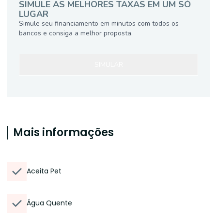
SIMULE AS MELHORES TAXAS EM UM SÓ
LUGAR
Simule seu financiamento em minutos com todos os
bancos e consiga a melhor proposta.
SIMULAR
Mais informações
Aceita Pet
Água Quente