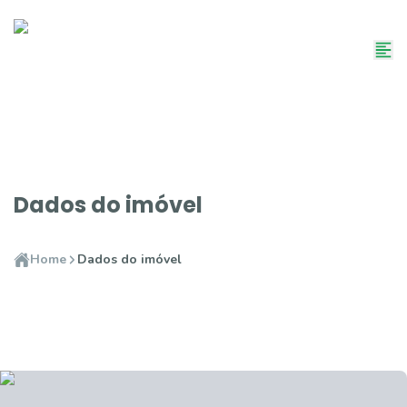
Dados do imóvel
Home
Dados do imóvel