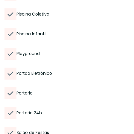
Piscina Coletiva
Piscina Infantil
Playground
Portão Eletrônico
Portaria
Portaria 24h
Salão de Festas