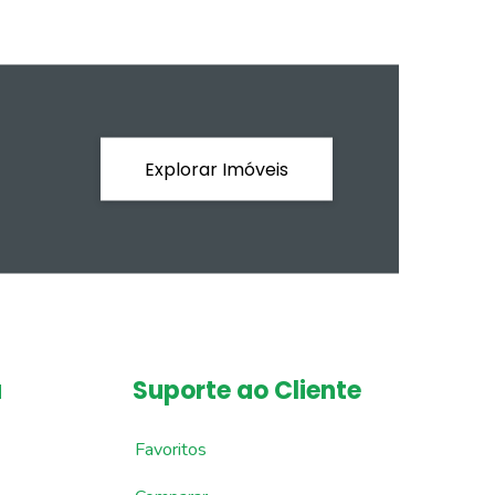
Explorar Imóveis
a
Suporte ao Cliente
Favoritos