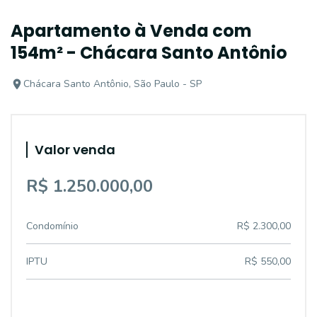
Apartamento à Venda com
154m² - Chácara Santo Antônio
Chácara Santo Antônio, São Paulo - SP
Valor venda
R$ 1.250.000,00
Condomínio
R$ 2.300,00
IPTU
R$ 550,00