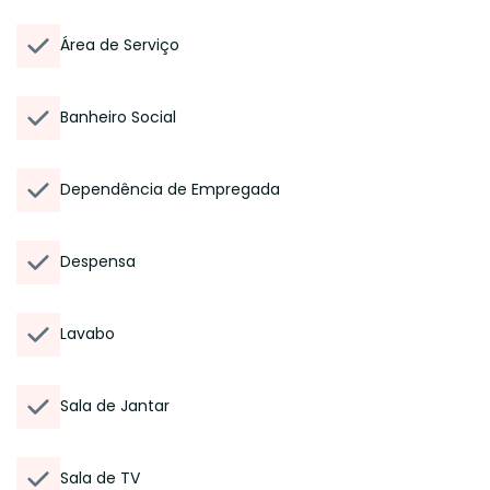
Área de Serviço
Banheiro Social
Dependência de Empregada
Despensa
Lavabo
Sala de Jantar
Sala de TV