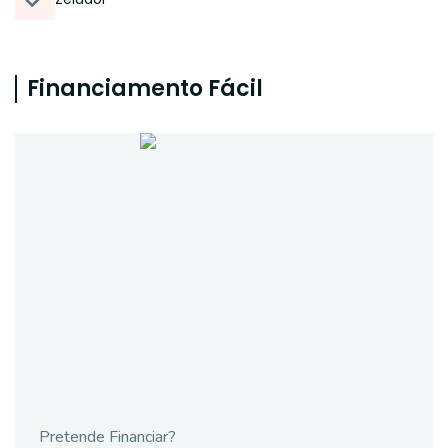
Financiamento Fácil
Pretende Financiar?