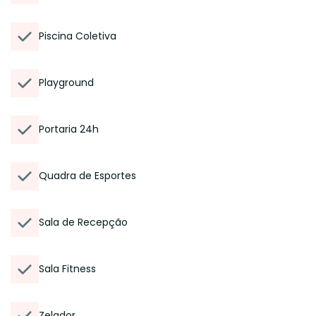
Piscina Coletiva
Playground
Portaria 24h
Quadra de Esportes
Sala de Recepção
Sala Fitness
Zelador