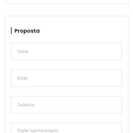
Proposta