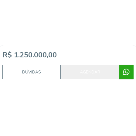
R$ 1.250.000,00
DÚVIDAS
AGENDAR