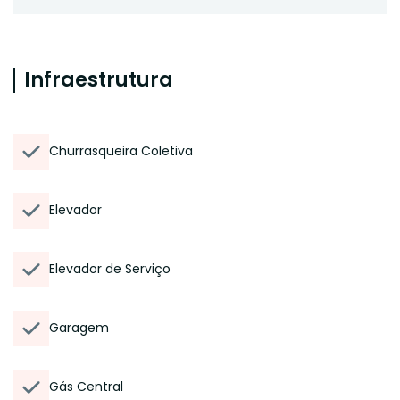
Infraestrutura
Churrasqueira Coletiva
Elevador
Elevador de Serviço
Garagem
Gás Central