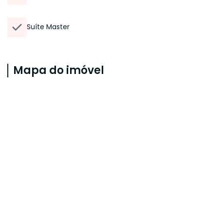
Suíte Master
Mapa do imóvel