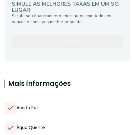
SIMULE AS MELHORES TAXAS EM UM SÓ
LUGAR
Simule seu financiamento em minutos com todos os
bancos e consiga a melhor proposta.
SIMULAR
Mais informações
Aceita Pet
Água Quente