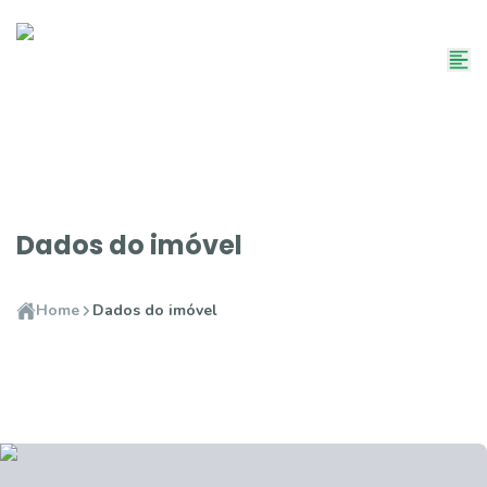
Dados do imóvel
Home
Dados do imóvel