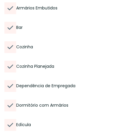
Armários Embutidos
Bar
Cozinha
Cozinha Planejada
Dependência de Empregada
Dormitório com Armários
Edícula