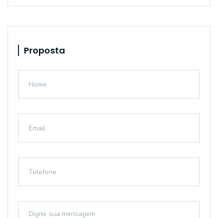
Proposta