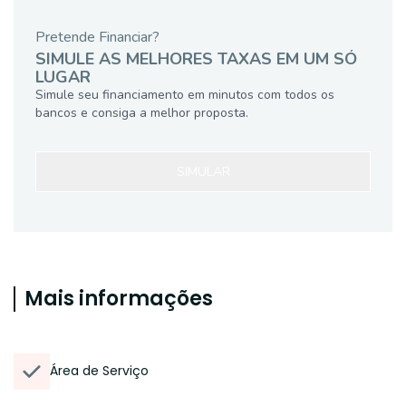
Pretende Financiar?
SIMULE AS MELHORES TAXAS EM UM SÓ
LUGAR
Simule seu financiamento em minutos com todos os
bancos e consiga a melhor proposta.
SIMULAR
Mais informações
Área de Serviço