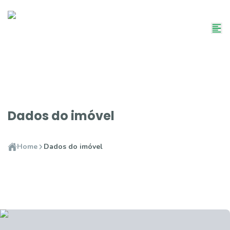
Dados do imóvel
Home
Dados do imóvel