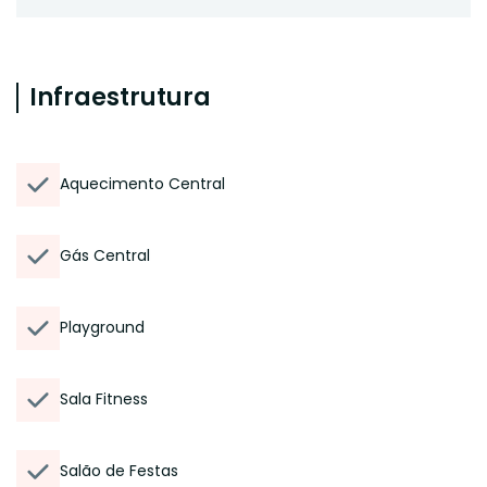
Infraestrutura
Aquecimento Central
Gás Central
Playground
Sala Fitness
Salão de Festas