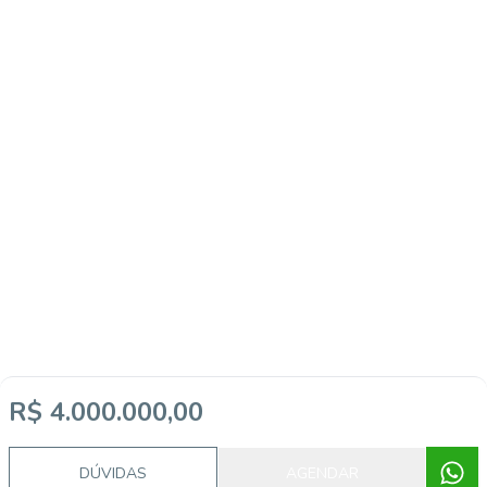
R$ 4.000.000,00
DÚVIDAS
AGENDAR