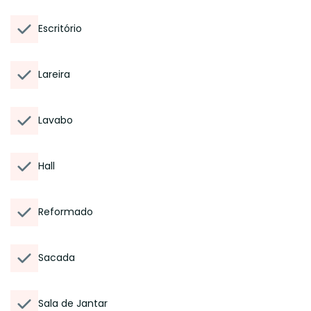
Escritório
Lareira
Lavabo
Hall
Reformado
Sacada
Sala de Jantar