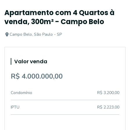
Apartamento com 4 Quartos à
venda, 300m² - Campo Belo
Campo Belo, São Paulo - SP
Valor venda
R$ 4.000.000,00
Condomínio
R$ 3.200,00
IPTU
R$ 2.223,00