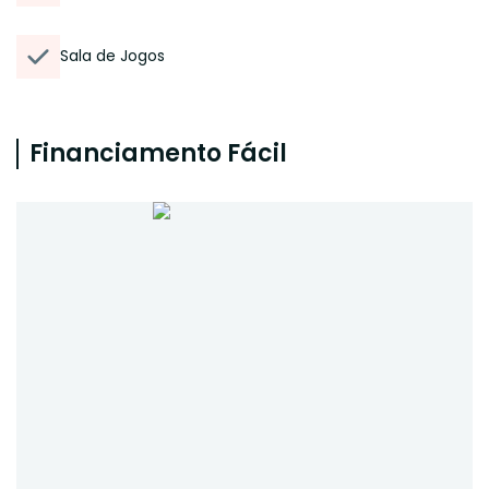
Sala de Jogos
Financiamento Fácil