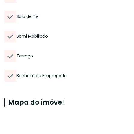
Sala de TV
Semi Mobiliado
Terraço
Banheiro de Empregada
Mapa do imóvel