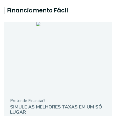
Financiamento Fácil
Pretende Financiar?
SIMULE AS MELHORES TAXAS EM UM SÓ
LUGAR