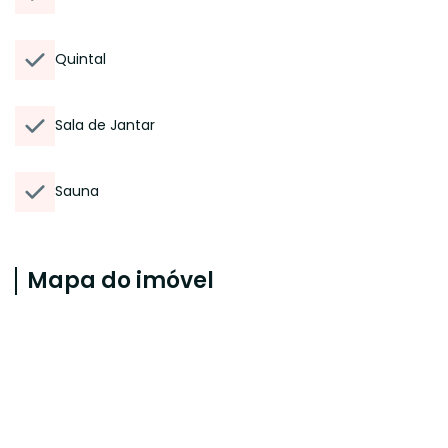
Quintal
Sala de Jantar
Sauna
Mapa do imóvel