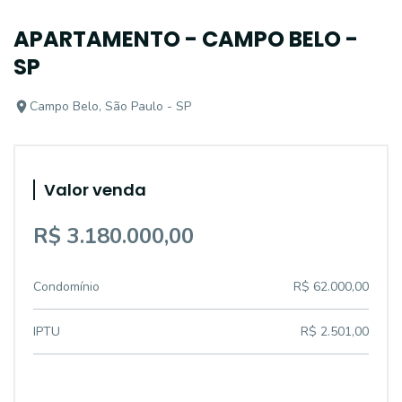
APARTAMENTO - CAMPO BELO -
SP
Campo Belo, São Paulo - SP
Valor venda
R$ 3.180.000,00
Condomínio
R$ 62.000,00
IPTU
R$ 2.501,00