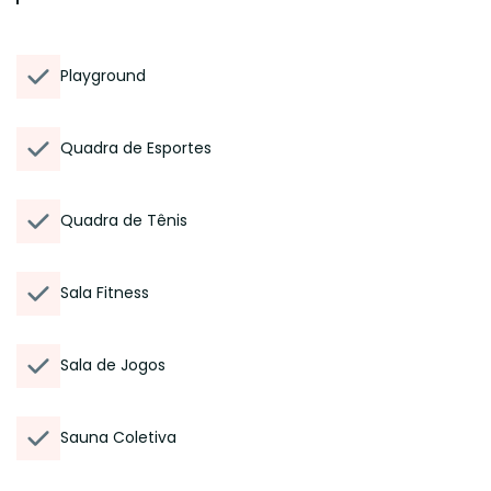
Playground
Quadra de Esportes
Quadra de Tênis
Sala Fitness
Sala de Jogos
Sauna Coletiva