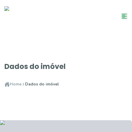
Dados do imóvel
Home
Dados do imóvel