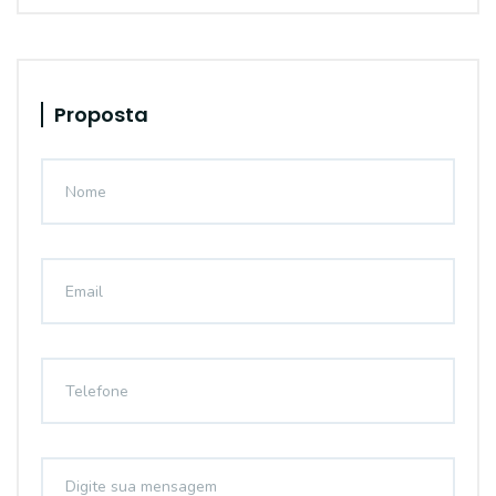
Proposta