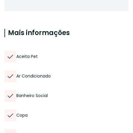
Mais informações
Aceita Pet
Ar Condicionado
Banheiro Social
Copa