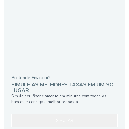
Pretende Financiar?
SIMULE AS MELHORES TAXAS EM UM SÓ
LUGAR
Simule seu financiamento em minutos com todos os
bancos e consiga a melhor proposta.
SIMULAR