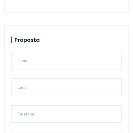
Proposta