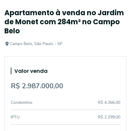
Apartamento à venda no Jardim
de Monet com 284m² no Campo
Belo
Campo Belo, São Paulo - SP
Valor venda
R$ 2.987.000,00
Condomínio
R$ 4.366,00
IPTU
R$ 2.299,00