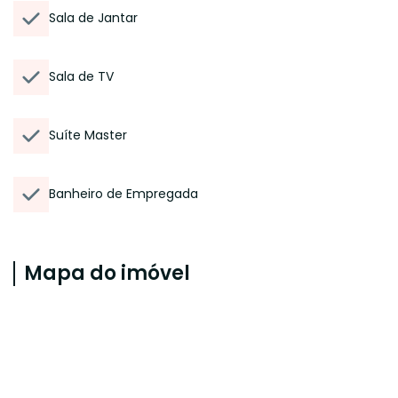
Sala de Jantar
Sala de TV
Suíte Master
Banheiro de Empregada
Mapa do imóvel