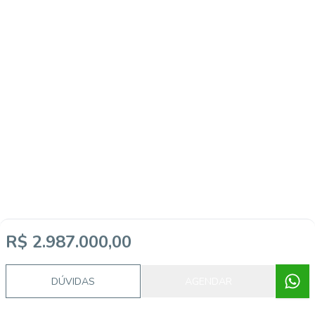
R$ 2.987.000,00
DÚVIDAS
AGENDAR