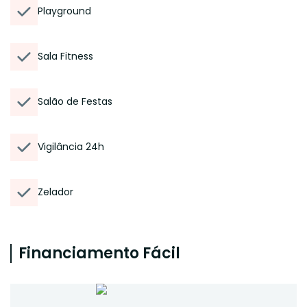
Playground
Sala Fitness
Salão de Festas
Vigilância 24h
Zelador
Financiamento Fácil