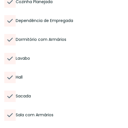
Cozinha Planejada
Dependência de Empregada
Dormitório com Armários
Lavabo
Hall
Sacada
Sala com Armários