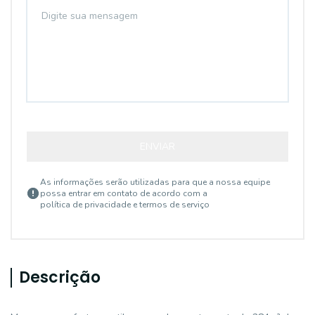
ENVIAR
As informações serão utilizadas para que a nossa equipe
possa entrar em contato de acordo com a
política de privacidade e termos de serviço
Descrição