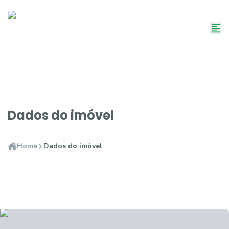
Dados do imóvel
Home
Dados do imóvel