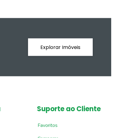
Explorar Imóveis
a
Suporte ao Cliente
Favoritos