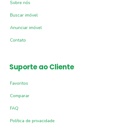
Sobre nós
Buscar imóvel
Anunciar imóvel
Contato
Suporte ao Cliente
Favoritos
Comparar
FAQ
Política de privacidade