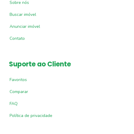
Sobre nós
Buscar imóvel
Anunciar imóvel
Contato
Suporte ao Cliente
Favoritos
Comparar
FAQ
Política de privacidade