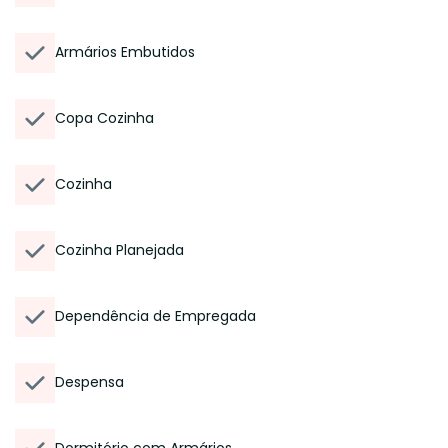
Armários Embutidos
Copa Cozinha
Cozinha
Cozinha Planejada
Dependência de Empregada
Despensa