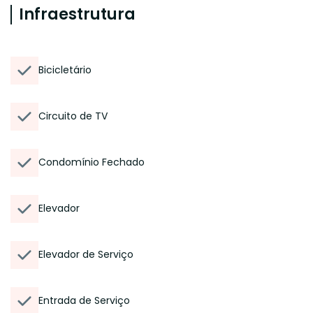
Infraestrutura
Bicicletário
Circuito de TV
Condomínio Fechado
Elevador
Elevador de Serviço
Entrada de Serviço