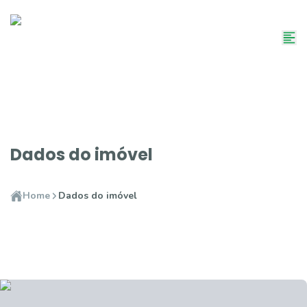
Dados do imóvel
Home
Dados do imóvel