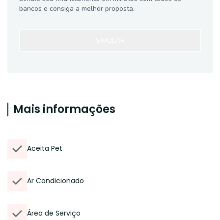
bancos e consiga a melhor proposta.
SIMULAR
Mais informações
Aceita Pet
Ar Condicionado
Área de Serviço