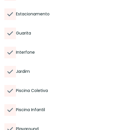
Estacionamento
Guarita
Interfone
Jardim
Piscina Coletiva
Piscina Infantil
Playground