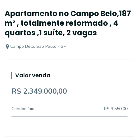
Apartamento no Campo Belo,187
m² , totalmente reformado , 4
quartos ,1 suíte, 2 vagas
Campo Belo, São Paulo - SP
Valor venda
R$ 2.349.000,00
Condomínio
R$ 3.550,00