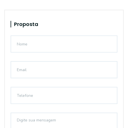
Proposta