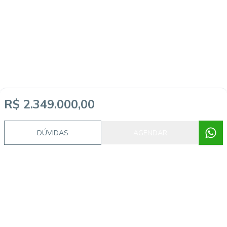
R$ 2.349.000,00
DÚVIDAS
AGENDAR