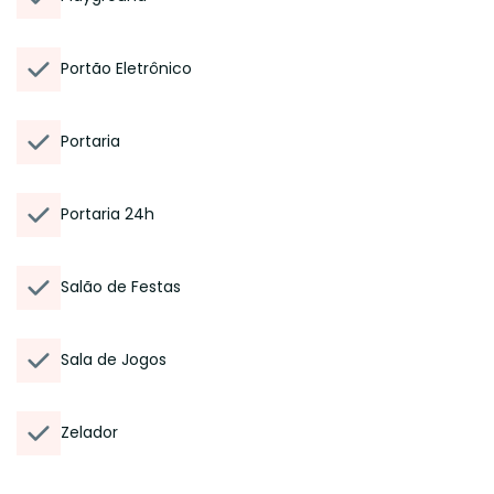
Portão Eletrônico
Portaria
Portaria 24h
Salão de Festas
Sala de Jogos
Zelador