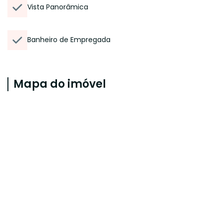
Vista Panorâmica
Banheiro de Empregada
Mapa do imóvel