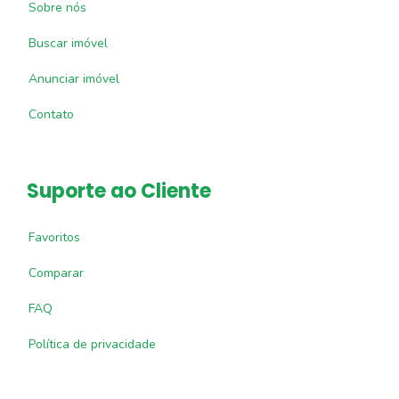
Sobre nós
Buscar imóvel
Anunciar imóvel
Contato
Suporte ao Cliente
Favoritos
Comparar
FAQ
Política de privacidade