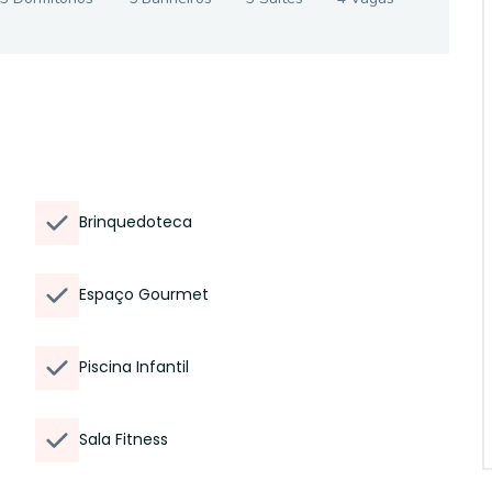
Brinquedoteca
Espaço Gourmet
Piscina Infantil
Sala Fitness