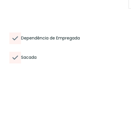
Dependência de Empregada
Sacada