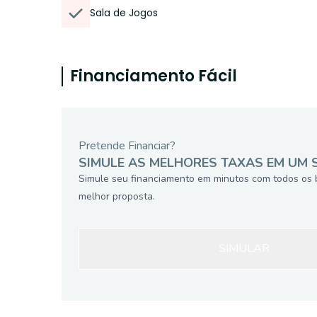
Sala de Jogos
Financiamento Fácil
Pretende Financiar?
SIMULE AS MELHORES TAXAS EM UM 
Simule seu financiamento em minutos com todos os 
melhor proposta.
SIMULAR