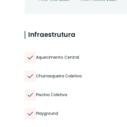
Infraestrutura
Aquecimento Central
Churrasqueira Coletiva
Piscina Coletiva
Playground