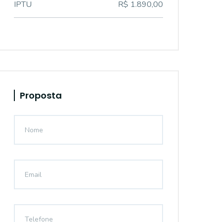
IPTU
R$ 1.890,00
Proposta