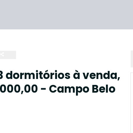
 dormitórios à venda,
0.000,00 - Campo Belo