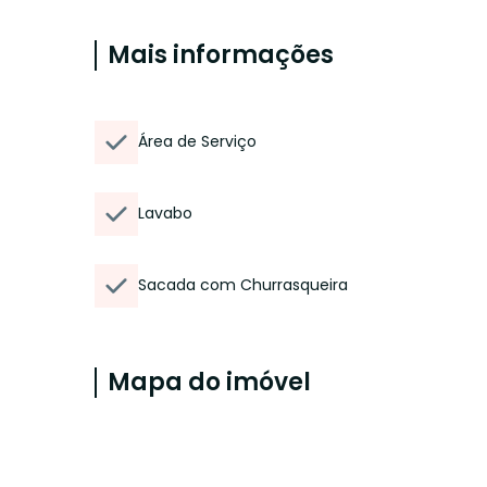
Mais informações
Área de Serviço
Lavabo
Sacada com Churrasqueira
Mapa do imóvel