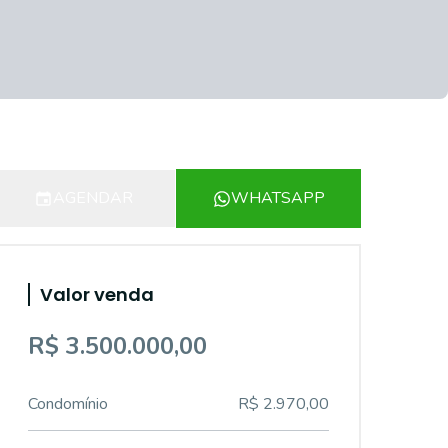
AGENDAR
WHATSAPP
Valor venda
R$ 3.500.000,00
Condomínio
R$ 2.970,00