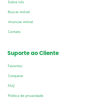
Sobre nós
Buscar imóvel
Anunciar imóvel
Contato
Suporte ao Cliente
Favoritos
Comparar
FAQ
Política de privacidade