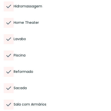
Hidromassagem
Home Theater
Lavabo
Piscina
Reformado
Sacada
Sala com Armários