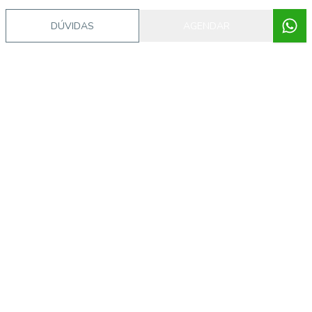
DÚVIDAS
AGENDAR