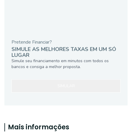
Pretende Financiar?
SIMULE AS MELHORES TAXAS EM UM SÓ
LUGAR
Simule seu financiamento em minutos com todos os
bancos e consiga a melhor proposta.
SIMULAR
Mais informações