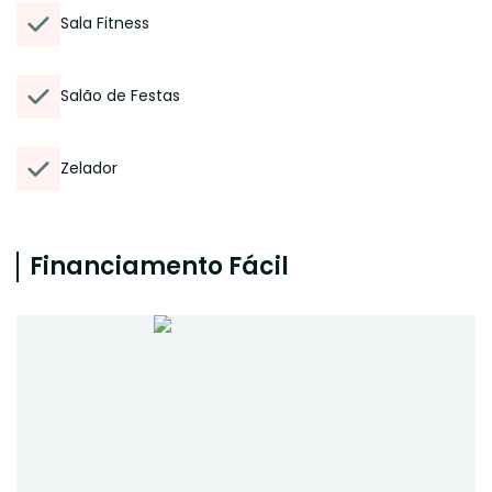
Sala Fitness
Salão de Festas
Zelador
Financiamento Fácil