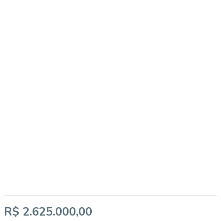
R$ 2.625.000,00