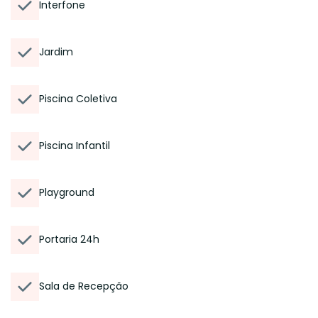
Interfone
Jardim
Piscina Coletiva
Piscina Infantil
Playground
Portaria 24h
Sala de Recepção