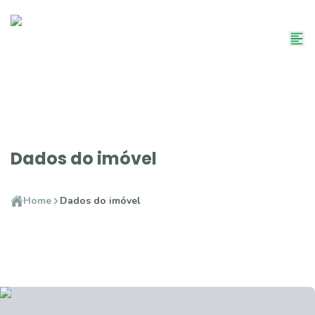
Dados do imóvel
Home
Dados do imóvel