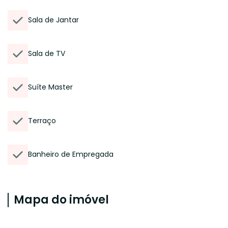
Sala de Jantar
Sala de TV
Suíte Master
Terraço
Banheiro de Empregada
Mapa do imóvel