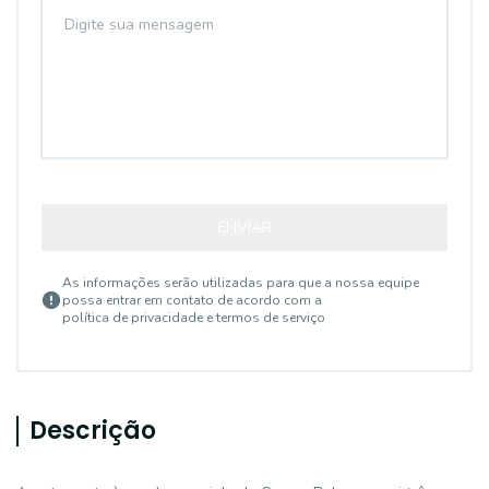
ENVIAR
As informações serão utilizadas para que a nossa equipe
possa entrar em contato de acordo com a
política de privacidade e termos de serviço
Descrição