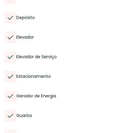
Depósito
Elevador
Elevador de Serviço
Estacionamento
Gerador de Energia
Guarita