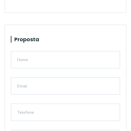
Proposta