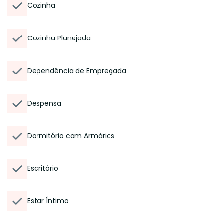
Cozinha
Cozinha Planejada
Dependência de Empregada
Despensa
Dormitório com Armários
Escritório
Estar Íntimo