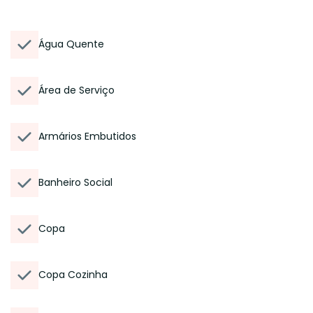
Água Quente
Área de Serviço
Armários Embutidos
Banheiro Social
Copa
Copa Cozinha