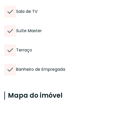
Sala de TV
Suíte Master
Terraço
Banheiro de Empregada
Mapa do imóvel