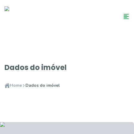
Dados do imóvel
Home
Dados do imóvel