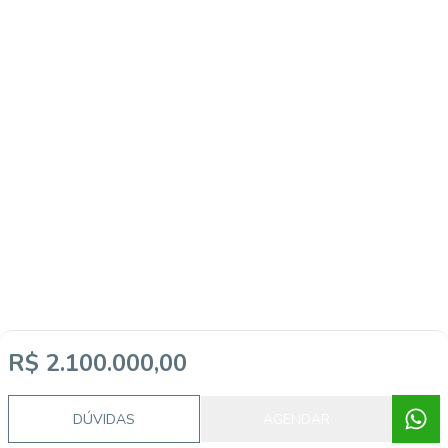
R$ 2.100.000,00
DÚVIDAS
AGENDAR