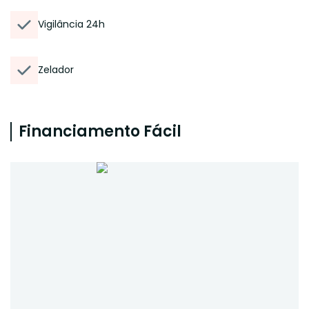
Vigilância 24h
Zelador
Financiamento Fácil