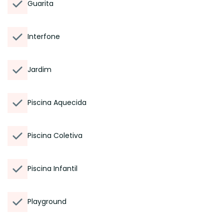
Guarita
Interfone
Jardim
Piscina Aquecida
Piscina Coletiva
Piscina Infantil
Playground