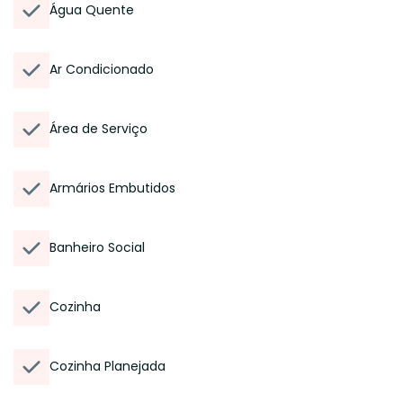
Água Quente
Ar Condicionado
Área de Serviço
Armários Embutidos
Banheiro Social
Cozinha
Cozinha Planejada