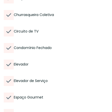
Churrasqueira Coletiva
Circuito de TV
Condomínio Fechado
Elevador
Elevador de Serviço
Espaço Gourmet