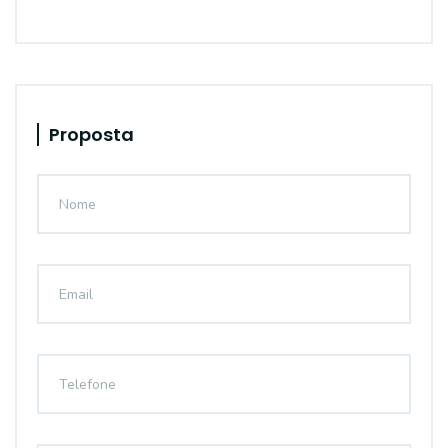
Proposta