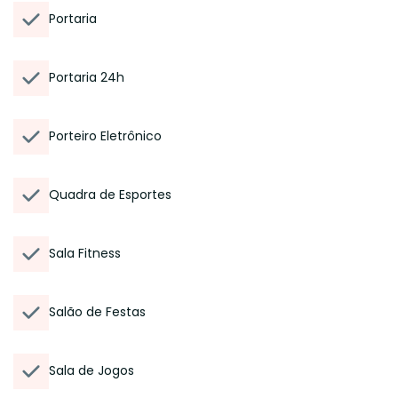
Portaria
Portaria 24h
Porteiro Eletrônico
Quadra de Esportes
Sala Fitness
Salão de Festas
Sala de Jogos