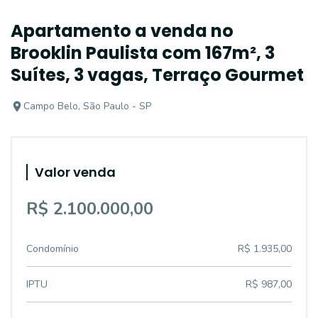
Apartamento a venda no
Brooklin Paulista com 167m², 3
Suítes, 3 vagas, Terraço Gourmet
Campo Belo, São Paulo - SP
Valor venda
R$ 2.100.000,00
Condomínio
R$ 1.935,00
IPTU
R$ 987,00