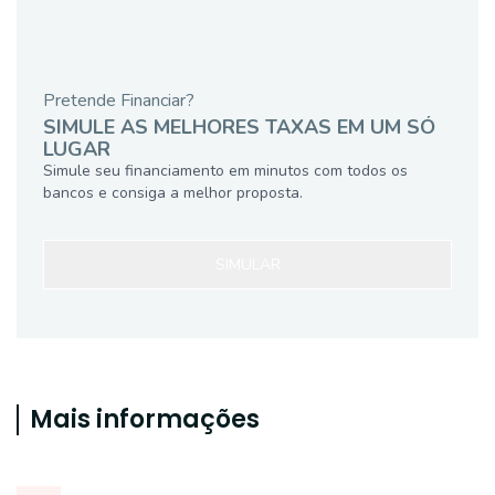
Pretende Financiar?
SIMULE AS MELHORES TAXAS EM UM SÓ
LUGAR
Simule seu financiamento em minutos com todos os
bancos e consiga a melhor proposta.
SIMULAR
Mais informações