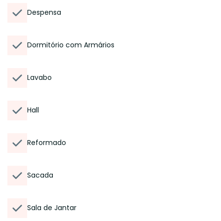
Despensa
Dormitório com Armários
Lavabo
Hall
Reformado
Sacada
Sala de Jantar