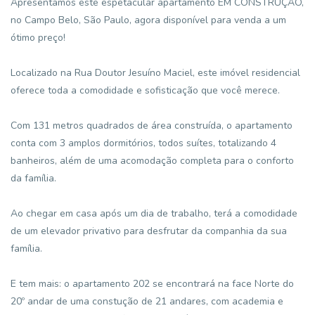
Apresentamos este espetacular apartamento EM CONSTRUÇÃO,
no Campo Belo, São Paulo, agora disponível para venda a um
ótimo preço!
Localizado na Rua Doutor Jesuíno Maciel, este imóvel residencial
oferece toda a comodidade e sofisticação que você merece.
Com 131 metros quadrados de área construída, o apartamento
conta com 3 amplos dormitórios, todos suítes, totalizando 4
banheiros, além de uma acomodação completa para o conforto
da família.
Ao chegar em casa após um dia de trabalho, terá a comodidade
de um elevador privativo para desfrutar da companhia da sua
família.
E tem mais: o apartamento 202 se encontrará na face Norte do
20º andar de uma constução de 21 andares, com academia e