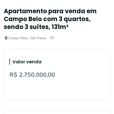
Apartamento para venda em
Campo Belo com 3 quartos,
sendo 3 suítes, 131m²
Campo Belo, São Paulo - SP
Valor venda
R$ 2.750.000,00