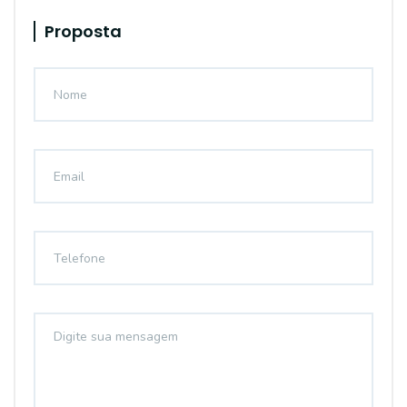
Proposta