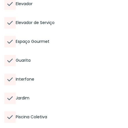
Elevador
Elevador de Serviço
Espaço Gourmet
Guarita
Interfone
Jardim
Piscina Coletiva