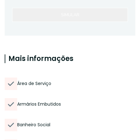
SIMULAR
Mais informações
Área de Serviço
Armários Embutidos
Banheiro Social