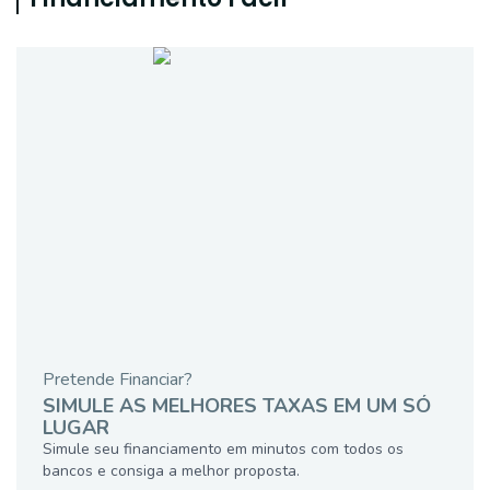
Pretende Financiar?
SIMULE AS MELHORES TAXAS EM UM SÓ
LUGAR
Simule seu financiamento em minutos com todos os
bancos e consiga a melhor proposta.