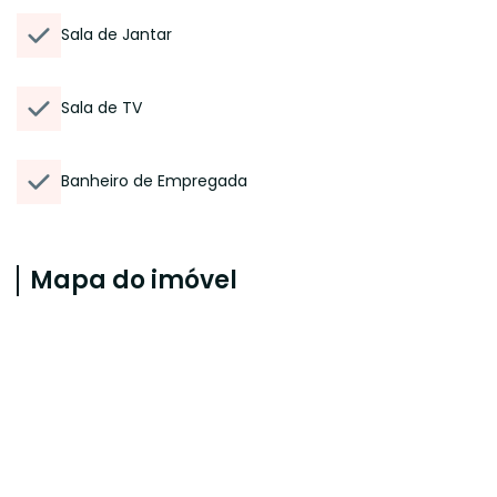
Sala de Jantar
Sala de TV
Banheiro de Empregada
Mapa do imóvel