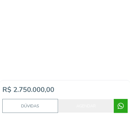
R$ 2.750.000,00
DÚVIDAS
AGENDAR