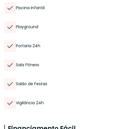
Piscina Infantil
Playground
Portaria 24h
Sala Fitness
Salão de Festas
Vigilância 24h
Financiamento Fácil