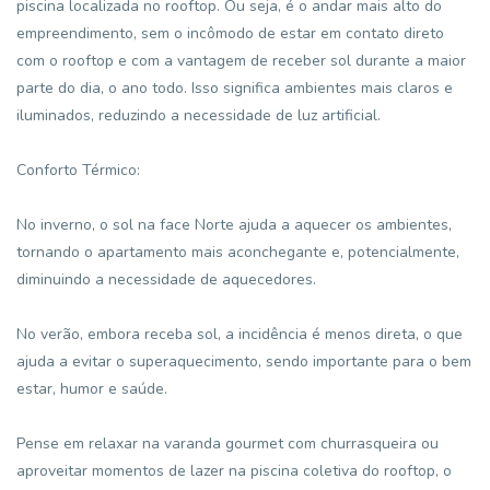
piscina localizada no rooftop. Ou seja, é o andar mais alto do
empreendimento, sem o incômodo de estar em contato direto
com o rooftop e com a vantagem de receber sol durante a maior
parte do dia, o ano todo. Isso significa ambientes mais claros e
iluminados, reduzindo a necessidade de luz artificial.
Conforto Térmico:
No inverno, o sol na face Norte ajuda a aquecer os ambientes,
tornando o apartamento mais aconchegante e, potencialmente,
diminuindo a necessidade de aquecedores.
No verão, embora receba sol, a incidência é menos direta, o que
ajuda a evitar o superaquecimento, sendo importante para o bem
estar, humor e saúde.
Pense em relaxar na varanda gourmet com churrasqueira ou
aproveitar momentos de lazer na piscina coletiva do rooftop, o