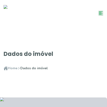
Dados do imóvel
Home
Dados do imóvel