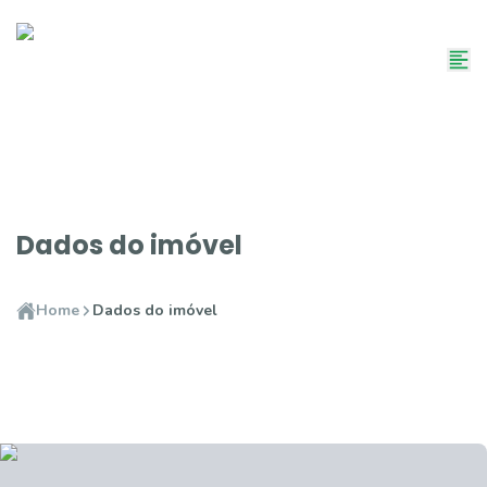
Dados do imóvel
Home
Dados do imóvel