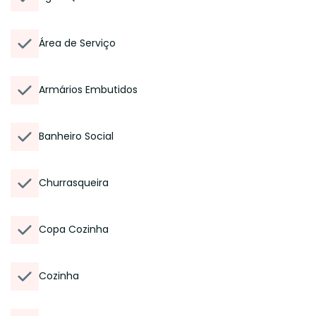
Área de Serviço
Armários Embutidos
Banheiro Social
Churrasqueira
Copa Cozinha
Cozinha