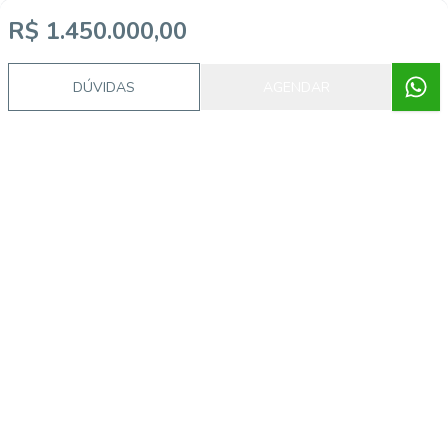
R$ 1.450.000,00
DÚVIDAS
AGENDAR