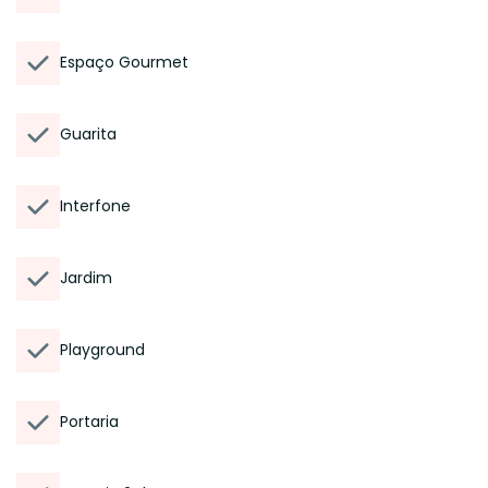
Espaço Gourmet
Guarita
Interfone
Jardim
Playground
Portaria