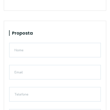
Proposta