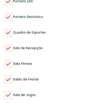
Portaria 24h
Porteiro Eletrônico
Quadra de Esportes
Sala de Recepção
Sala Fitness
Salão de Festas
Sala de Jogos