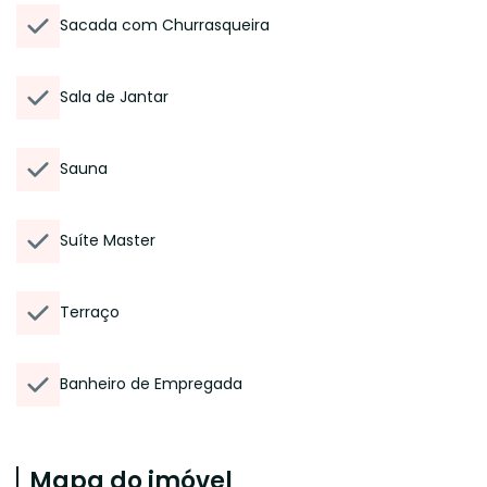
Sacada com Churrasqueira
Sala de Jantar
Sauna
Suíte Master
Terraço
Banheiro de Empregada
Mapa do imóvel