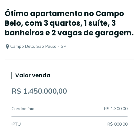
Ótimo apartamento no Campo
Belo, com 3 quartos, 1 suíte, 3
banheiros e 2 vagas de garagem.
Campo Belo, São Paulo - SP
Valor venda
R$ 1.450.000,00
Condomínio
R$ 1.300,00
IPTU
R$ 800,00