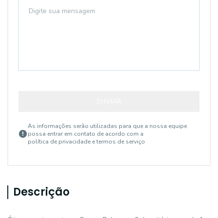
ENVIAR
As informações serão utilizadas para que a nossa equipe
possa entrar em contato de acordo com a
política de privacidade e termos de serviço
Descrição