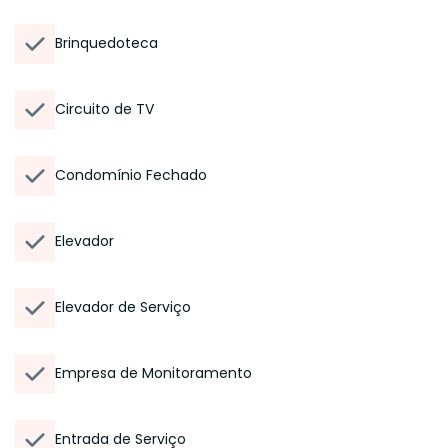
Brinquedoteca
Circuito de TV
Condomínio Fechado
Elevador
Elevador de Serviço
Empresa de Monitoramento
Entrada de Serviço