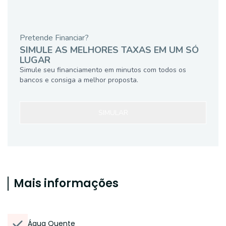
Pretende Financiar?
SIMULE AS MELHORES TAXAS EM UM SÓ
LUGAR
Simule seu financiamento em minutos com todos os
bancos e consiga a melhor proposta.
SIMULAR
Mais informações
Água Quente