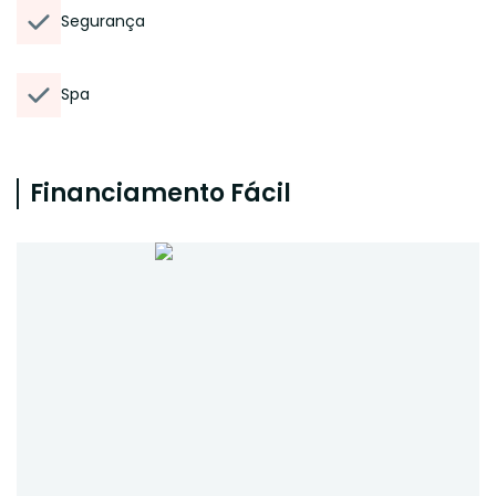
Segurança
Spa
Financiamento Fácil