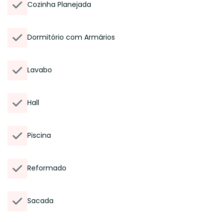
Cozinha Planejada
Dormitório com Armários
Lavabo
Hall
Piscina
Reformado
Sacada