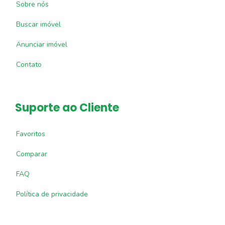
Sobre nós
Buscar imóvel
Anunciar imóvel
Contato
Suporte ao Cliente
Favoritos
Comparar
FAQ
Política de privacidade