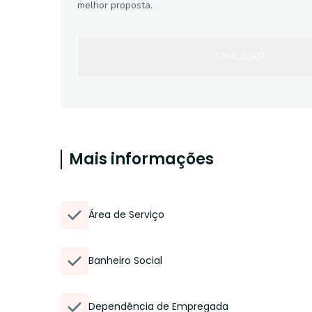
melhor proposta.
SIMULAR
Mais informações
Área de Serviço
Banheiro Social
Dependência de Empregada