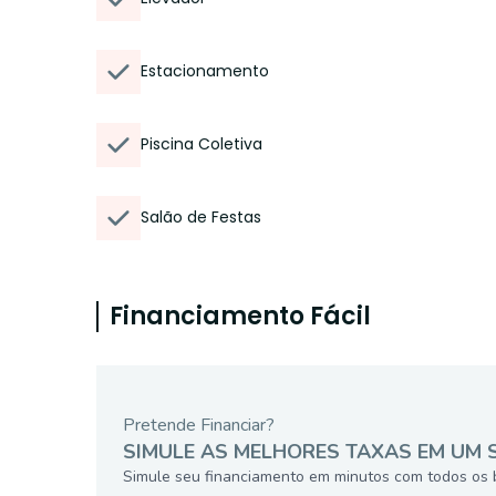
Estacionamento
Piscina Coletiva
Salão de Festas
Financiamento Fácil
Pretende Financiar?
SIMULE AS MELHORES TAXAS EM UM 
Simule seu financiamento em minutos com todos os 