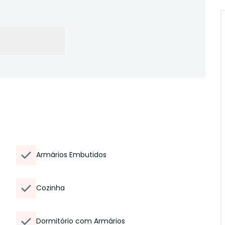
Armários Embutidos
Cozinha
Dormitório com Armários