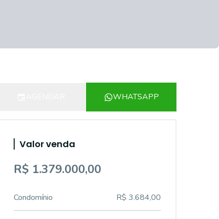
AGENDAR
WHATSAPP
Valor venda
R$ 1.379.000,00
Condomínio
R$ 3.684,00