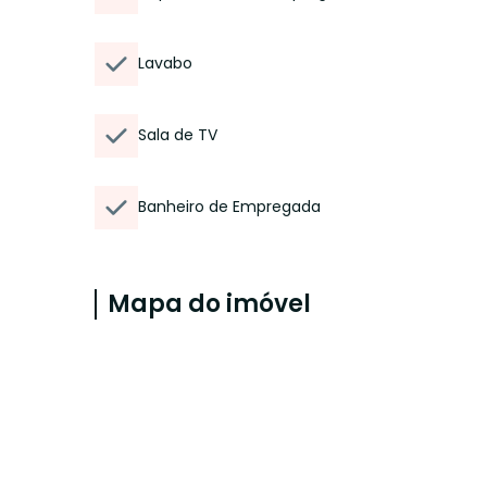
Lavabo
Sala de TV
Banheiro de Empregada
Mapa do imóvel