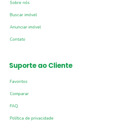
Sobre nós
Buscar imóvel
Anunciar imóvel
Contato
Suporte ao Cliente
Favoritos
Comparar
FAQ
Política de privacidade