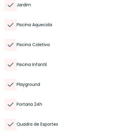
Jardim
Piscina Aquecida
Piscina Coletiva
Piscina Infantil
Playground
Portaria 24h
Quadra de Esportes