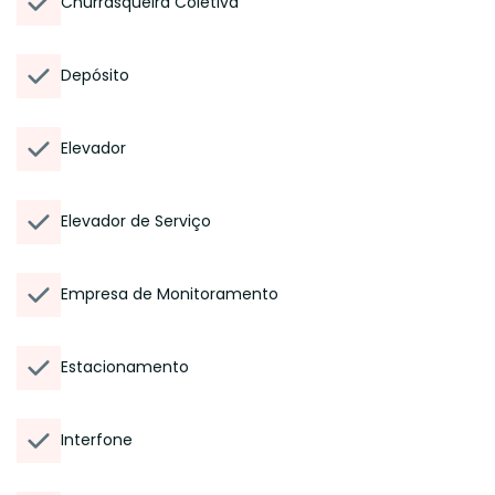
Churrasqueira Coletiva
Depósito
Elevador
Elevador de Serviço
Empresa de Monitoramento
Estacionamento
Interfone