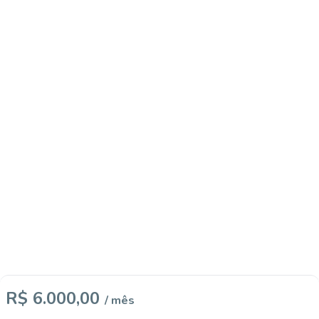
R$ 6.000,00
/ mês