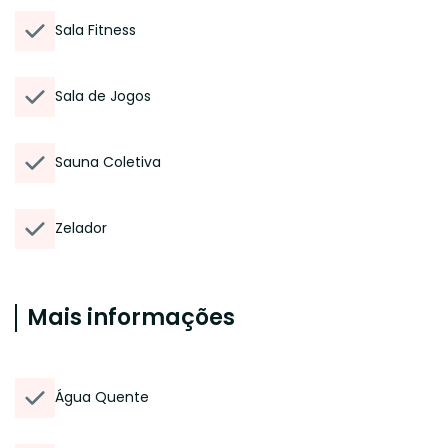
Sala Fitness
Sala de Jogos
Sauna Coletiva
Zelador
Mais informações
Água Quente