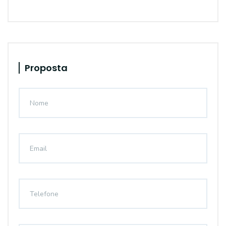
Proposta