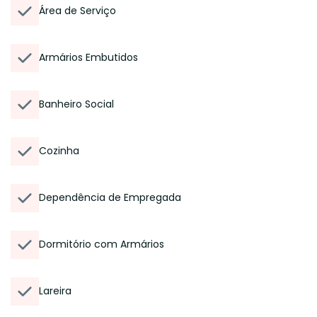
Área de Serviço
Armários Embutidos
Banheiro Social
Cozinha
Dependência de Empregada
Dormitório com Armários
Lareira