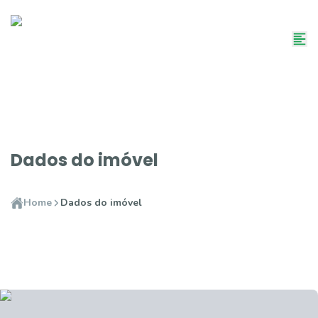
Dados do imóvel
Home
Dados do imóvel