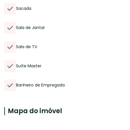
Sacada
Sala de Jantar
Sala de TV
Suíte Master
Banheiro de Empregada
Mapa do imóvel