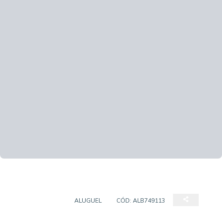
APARTAMENTO
ALUGUEL
CÓD:
ALB749113