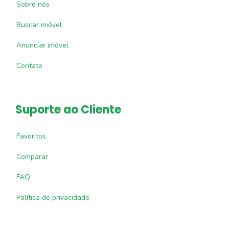
Sobre nós
Buscar imóvel
Anunciar imóvel
Contato
Suporte ao Cliente
Favoritos
Comparar
FAQ
Política de privacidade