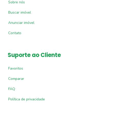
Sobre nós
Buscar imóvel
Anunciar imóvel
Contato
Suporte ao Cliente
Favoritos
Comparar
FAQ
Política de privacidade