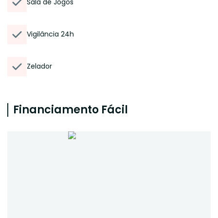
Sala de Jogos
Vigilância 24h
Zelador
Financiamento Fácil