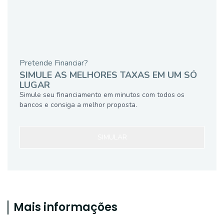
Pretende Financiar?
SIMULE AS MELHORES TAXAS EM UM SÓ
LUGAR
Simule seu financiamento em minutos com todos os
bancos e consiga a melhor proposta.
SIMULAR
Mais informações