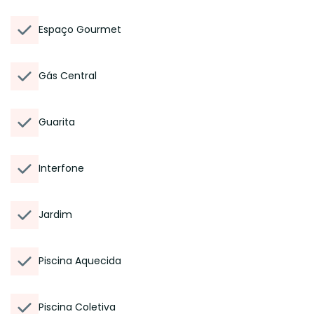
Espaço Gourmet
Gás Central
Guarita
Interfone
Jardim
Piscina Aquecida
Piscina Coletiva