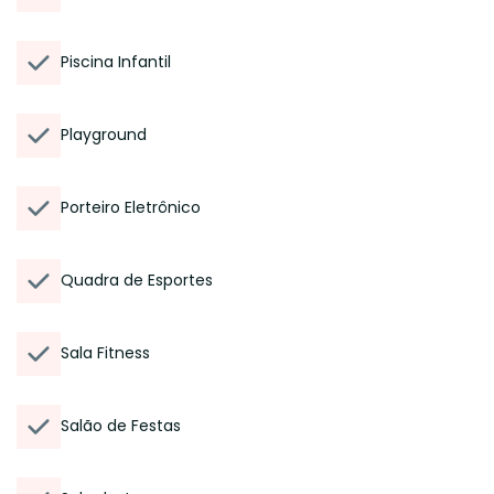
Piscina Infantil
Playground
Porteiro Eletrônico
Quadra de Esportes
Sala Fitness
Salão de Festas