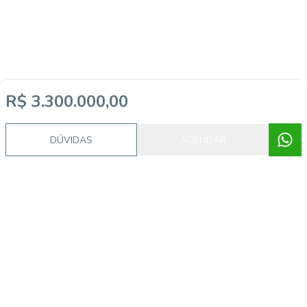
R$ 3.300.000,00
DÚVIDAS
AGENDAR