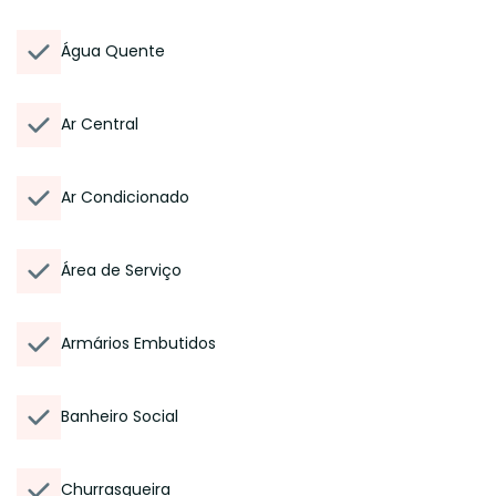
Água Quente
Ar Central
Ar Condicionado
Área de Serviço
Armários Embutidos
Banheiro Social
Churrasqueira