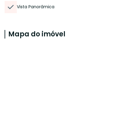
Vista Panorâmica
Mapa do imóvel