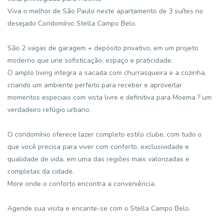
Viva o melhor de São Paulo neste apartamento de 3 suítes no
desejado Condomínio Stella Campo Belo.
São 2 vagas de garagem + depósito privativo, em um projeto
moderno que une sofisticação, espaço e praticidade.
O amplo living integra a sacada com churrasqueira e a cozinha,
criando um ambiente perfeito para receber e aproveitar
momentos especiais com vista livre e definitiva para Moema ? um
verdadeiro refúgio urbano.
O condomínio oferece lazer completo estilo clube, com tudo o
que você precisa para viver com conforto, exclusividade e
qualidade de vida, em uma das regiões mais valorizadas e
completas da cidade.
More onde o conforto encontra a conveniência.
Agende sua visita e encante-se com o Stella Campo Belo.