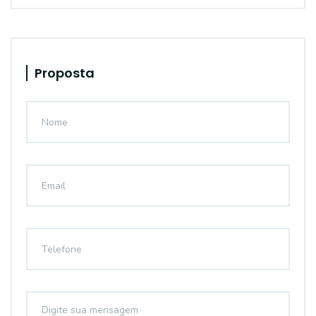
Proposta