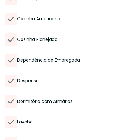
Cozinha Americana
Cozinha Planejada
Dependência de Empregada
Despensa
Dormitório com Armários
Lavabo