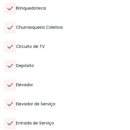
Brinquedoteca
Churrasqueira Coletiva
Circuito de TV
Depósito
Elevador
Elevador de Serviço
Entrada de Serviço