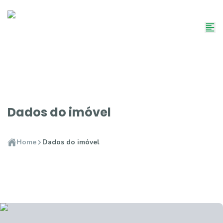
Dados do imóvel
Home
Dados do imóvel