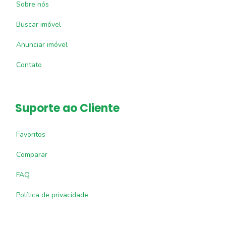
Sobre nós
Buscar imóvel
Anunciar imóvel
Contato
Suporte ao Cliente
Favoritos
Comparar
FAQ
Política de privacidade