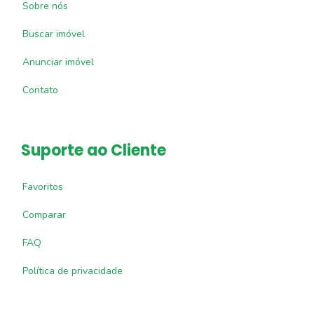
Sobre nós
Buscar imóvel
Anunciar imóvel
Contato
Suporte ao Cliente
Favoritos
Comparar
FAQ
Política de privacidade