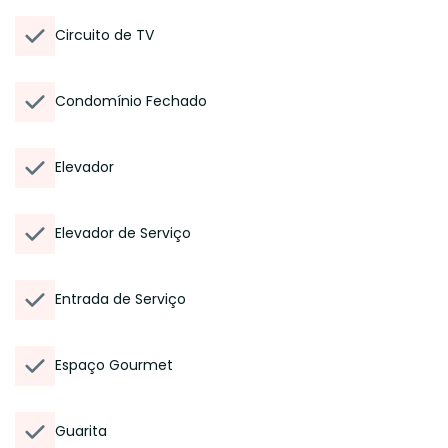
Circuito de TV
Condomínio Fechado
Elevador
Elevador de Serviço
Entrada de Serviço
Espaço Gourmet
Guarita