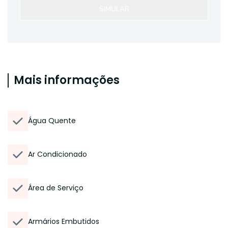
SIMULAR
Mais informações
Água Quente
Ar Condicionado
Área de Serviço
Armários Embutidos