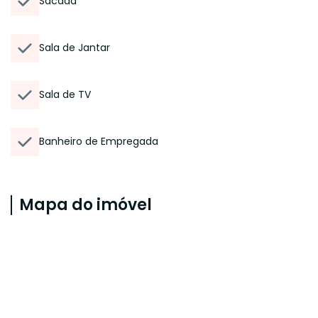
Sacada
Sala de Jantar
Sala de TV
Banheiro de Empregada
Mapa do imóvel