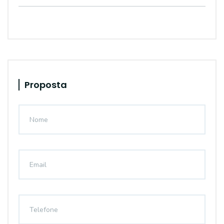
Proposta