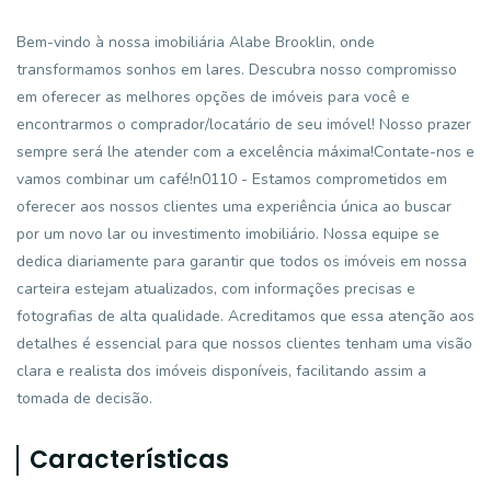
Bem-vindo à nossa imobiliária Alabe Brooklin, onde
transformamos sonhos em lares. Descubra nosso compromisso
em oferecer as melhores opções de imóveis para você e
encontrarmos o comprador/locatário de seu imóvel! Nosso prazer
sempre será lhe atender com a excelência máxima!Contate-nos e
vamos combinar um café!n0110 - Estamos comprometidos em
oferecer aos nossos clientes uma experiência única ao buscar
por um novo lar ou investimento imobiliário. Nossa equipe se
dedica diariamente para garantir que todos os imóveis em nossa
carteira estejam atualizados, com informações precisas e
fotografias de alta qualidade. Acreditamos que essa atenção aos
detalhes é essencial para que nossos clientes tenham uma visão
clara e realista dos imóveis disponíveis, facilitando assim a
tomada de decisão.
Características