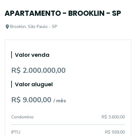
APARTAMENTO - BROOKLIN - SP
Brooklin, São Paulo - SP
Valor venda
R$ 2.000.000,00
Valor aluguel
R$ 9.000,00
/ mês
Condomínio
R$ 3.600,00
IPTU
R$ 559,00