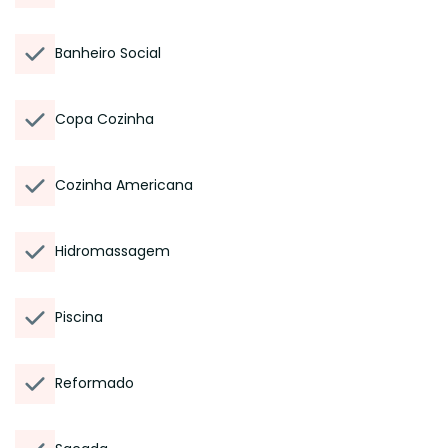
Banheiro Social
Copa Cozinha
Cozinha Americana
Hidromassagem
Piscina
Reformado