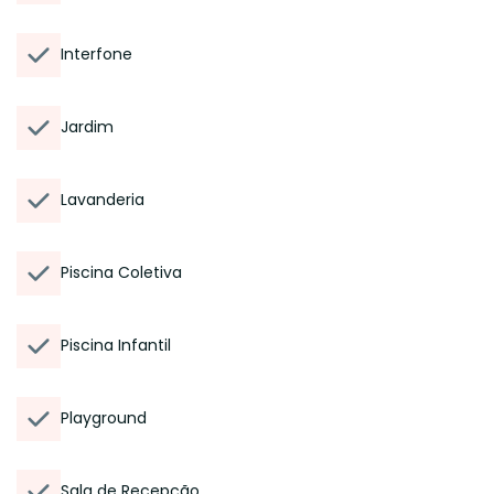
Interfone
Jardim
Lavanderia
Piscina Coletiva
Piscina Infantil
Playground
Sala de Recepção