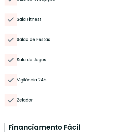
Sala Fitness
Salão de Festas
Sala de Jogos
Vigilância 24h
Zelador
Financiamento Fácil