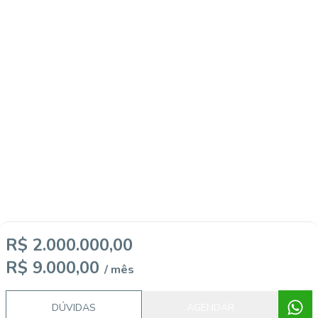
R$ 2.000.000,00
R$ 9.000,00
/ mês
DÚVIDAS
AGENDAR