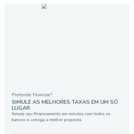
Pretende Financiar?
SIMULE AS MELHORES TAXAS EM UM SÓ
LUGAR
Simule seu financiamento em minutos com todos os
bancos e consiga a melhor proposta.