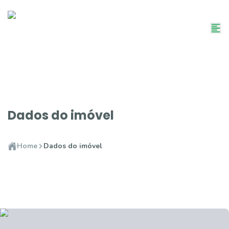
Dados do imóvel
Home
Dados do imóvel