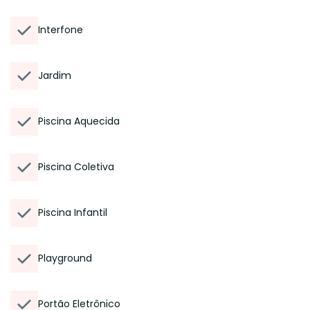
Interfone
Jardim
Piscina Aquecida
Piscina Coletiva
Piscina Infantil
Playground
Portão Eletrônico