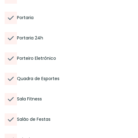
Portaria
Portaria 24h
Porteiro Eletrônico
Quadra de Esportes
Sala Fitness
Salão de Festas