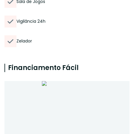
Sala de Jogos
Vigilância 24h
Zelador
Financiamento Fácil