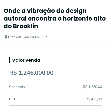
Onde a vibração do design
autoral encontra o horizonte alto
do Brooklin
Brooklin, São Paulo - SP
Valor venda
R$ 1.246.000,00
Condomínio
R$ 1.250,00
IPTU
R$ 435,00