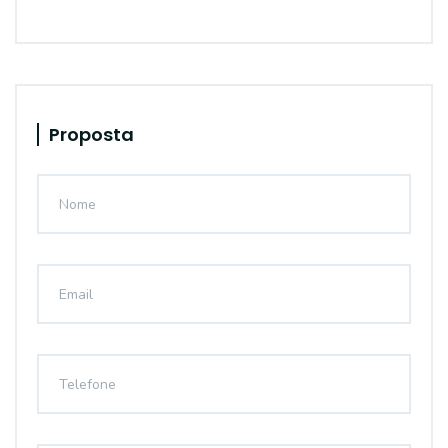
Proposta