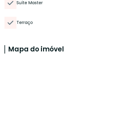
Suíte Master
Terraço
Mapa do imóvel