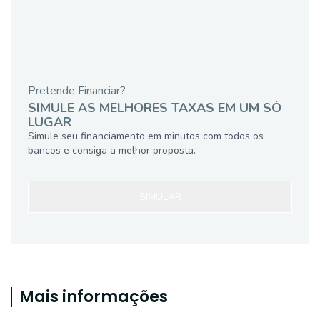
Pretende Financiar?
SIMULE AS MELHORES TAXAS EM UM SÓ
LUGAR
Simule seu financiamento em minutos com todos os
bancos e consiga a melhor proposta.
SIMULAR
Mais informações