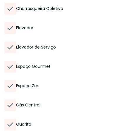
Churrasqueira Coletiva
Elevador
Elevador de Serviço
Espaço Gourmet
Espaço Zen
Gás Central
Guarita