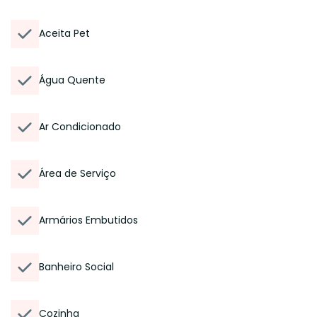
Aceita Pet
Água Quente
Ar Condicionado
Área de Serviço
Armários Embutidos
Banheiro Social
Cozinha