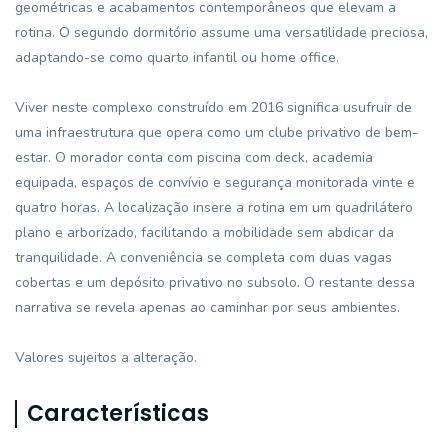
geométricas e acabamentos contemporâneos que elevam a
rotina. O segundo dormitório assume uma versatilidade preciosa,
adaptando-se como quarto infantil ou home office.
Viver neste complexo construído em 2016 significa usufruir de
uma infraestrutura que opera como um clube privativo de bem-
estar. O morador conta com piscina com deck, academia
equipada, espaços de convívio e segurança monitorada vinte e
quatro horas. A localização insere a rotina em um quadrilátero
plano e arborizado, facilitando a mobilidade sem abdicar da
tranquilidade. A conveniência se completa com duas vagas
cobertas e um depósito privativo no subsolo. O restante dessa
narrativa se revela apenas ao caminhar por seus ambientes.
Valores sujeitos a alteração.
Características