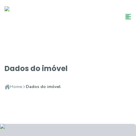
Dados do imóvel
Home
Dados do imóvel