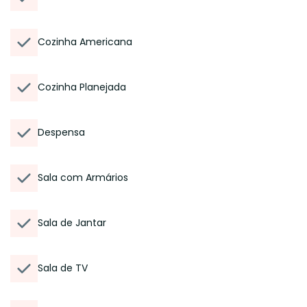
Cozinha Americana
Cozinha Planejada
Despensa
Sala com Armários
Sala de Jantar
Sala de TV