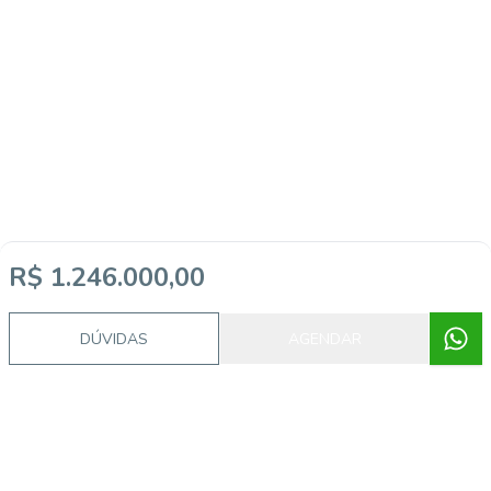
R$ 1.246.000,00
DÚVIDAS
AGENDAR