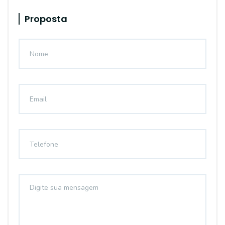
Proposta