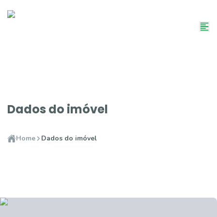
Dados do imóvel
Home
Dados do imóvel