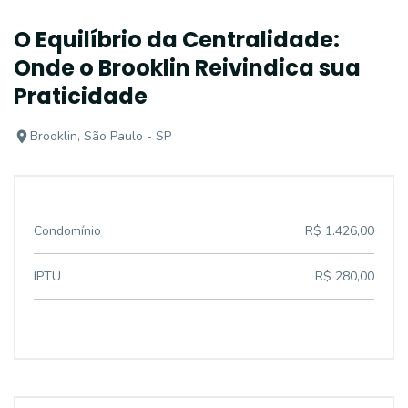
O Equilíbrio da Centralidade:
Onde o Brooklin Reivindica sua
Praticidade
Brooklin, São Paulo - SP
Condomínio
R$ 1.426,00
IPTU
R$ 280,00