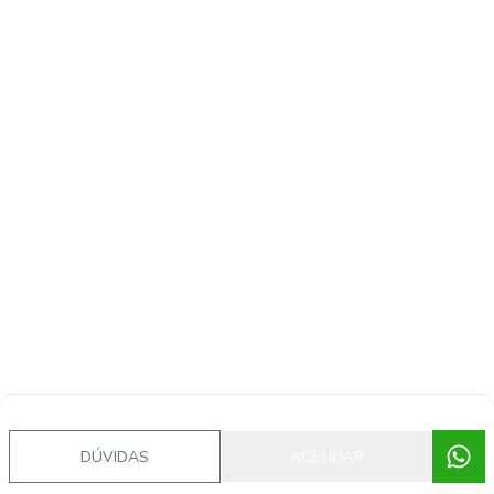
DÚVIDAS
AGENDAR