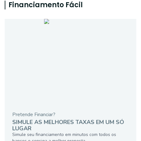
Financiamento Fácil
Pretende Financiar?
SIMULE AS MELHORES TAXAS EM UM SÓ
LUGAR
Simule seu financiamento em minutos com todos os
bancos e consiga a melhor proposta.