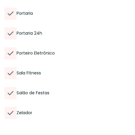
Portaria
Portaria 24h
Porteiro Eletrônico
Sala Fitness
Salão de Festas
Zelador