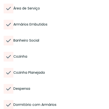
Área de Serviço
Armários Embutidos
Banheiro Social
Cozinha
Cozinha Planejada
Despensa
Dormitório com Armários