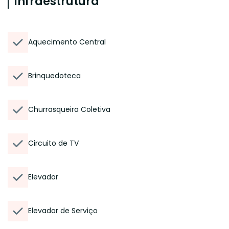
Infraestrutura
Aquecimento Central
Brinquedoteca
Churrasqueira Coletiva
Circuito de TV
Elevador
Elevador de Serviço