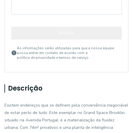
ENVIAR
As informações serão utilizadas para que a nossa equipe
possa entrar em contato de acordo com a
política de privacidade e termos de serviço
Descrição
Existem endereços que se definem pela conveniência inegociável
de estar perto de tudo. Este exemplar no Grand Space Brooklin,
situado na Avenida Portugal, é a materialização da fluidez
urbana. Com 74m² privativos e uma planta de inteligência