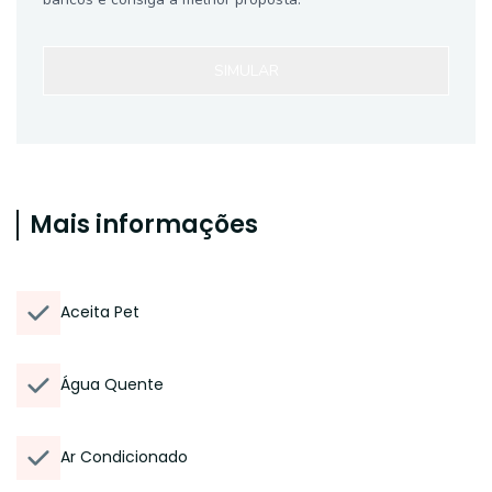
SIMULAR
Mais informações
Aceita Pet
Água Quente
Ar Condicionado