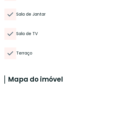
Sala de Jantar
Sala de TV
Terraço
Mapa do imóvel