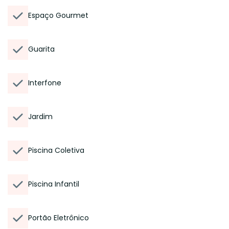
Espaço Gourmet
Guarita
Interfone
Jardim
Piscina Coletiva
Piscina Infantil
Portão Eletrônico