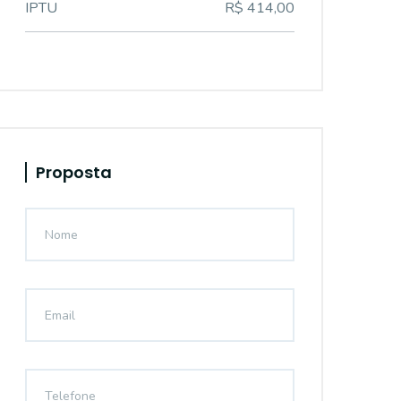
IPTU
R$ 414,00
Proposta