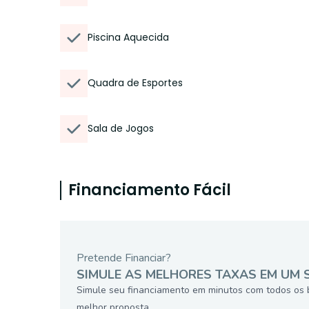
Piscina Aquecida
Quadra de Esportes
Sala de Jogos
Financiamento Fácil
Pretende Financiar?
SIMULE AS MELHORES TAXAS EM UM 
Simule seu financiamento em minutos com todos os 
melhor proposta.