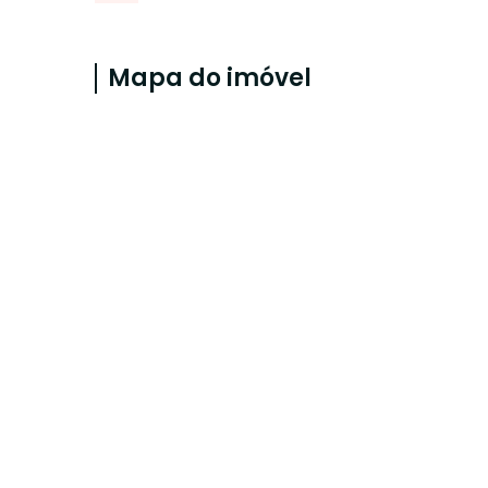
Mapa do imóvel