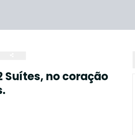
Suítes, no coração
.