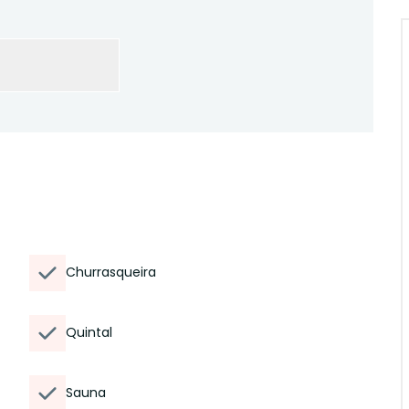
Churrasqueira
Quintal
Sauna