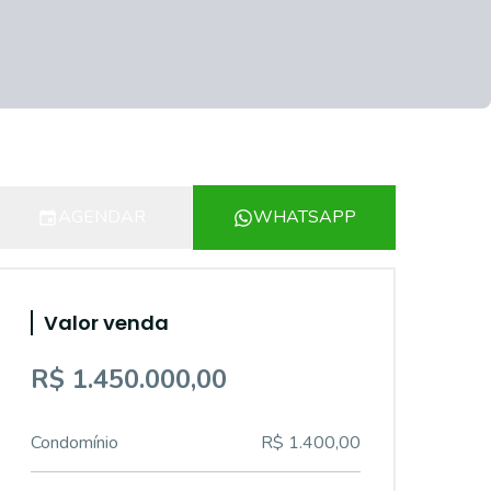
AGENDAR
WHATSAPP
Valor venda
R$ 1.450.000,00
Condomínio
R$ 1.400,00