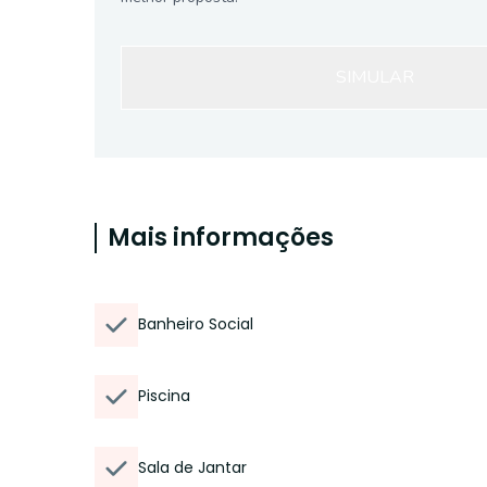
SIMULAR
Mais informações
Banheiro Social
Piscina
Sala de Jantar