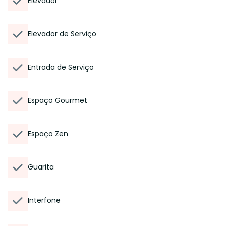
Elevador
Elevador de Serviço
Entrada de Serviço
Espaço Gourmet
Espaço Zen
Guarita
Interfone