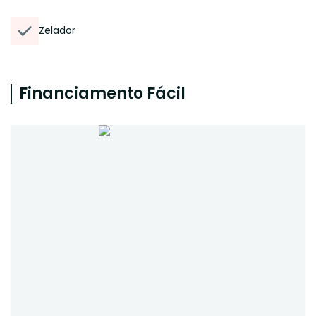
Zelador
Financiamento Fácil