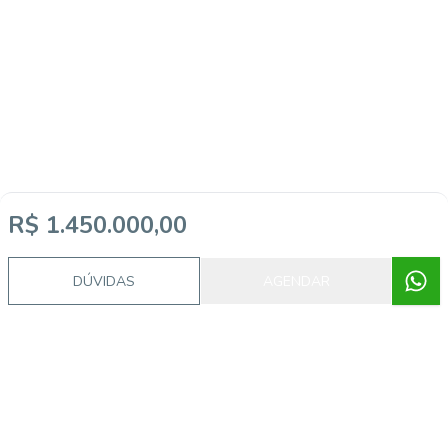
R$ 1.450.000,00
DÚVIDAS
AGENDAR