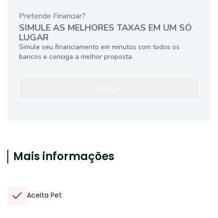
Pretende Financiar?
SIMULE AS MELHORES TAXAS EM UM SÓ
LUGAR
Simule seu financiamento em minutos com todos os
bancos e consiga a melhor proposta.
SIMULAR
Mais informações
Aceita Pet