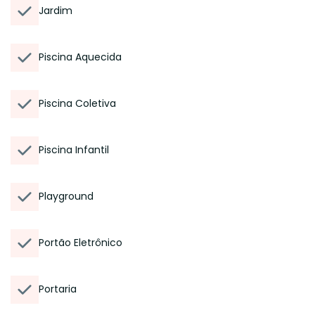
Jardim
Piscina Aquecida
Piscina Coletiva
Piscina Infantil
Playground
Portão Eletrônico
Portaria