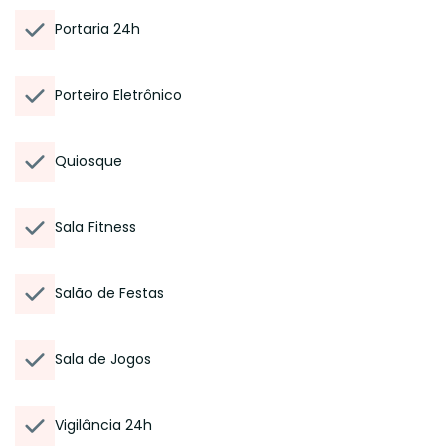
Portaria 24h
Porteiro Eletrônico
Quiosque
Sala Fitness
Salão de Festas
Sala de Jogos
Vigilância 24h