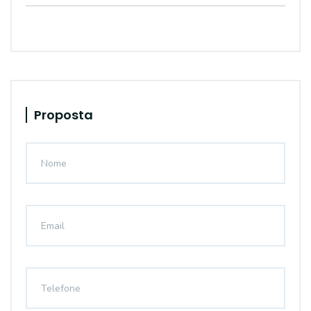
Proposta