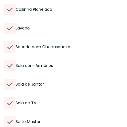
Cozinha Planejada
Lavabo
Sacada com Churrasqueira
Sala com Armários
Sala de Jantar
Sala de TV
Suíte Master