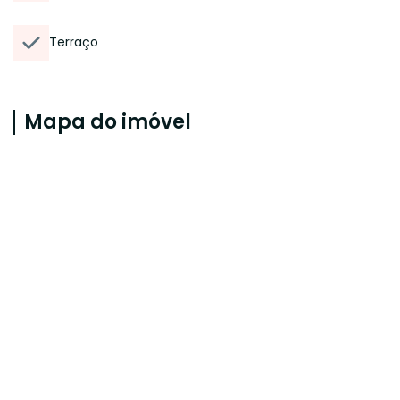
Terraço
Mapa do imóvel