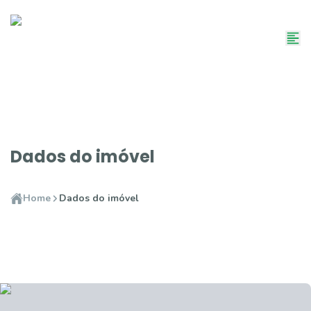
Dados do imóvel
Home
Dados do imóvel