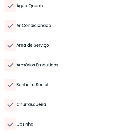
Água Quente
Ar Condicionado
Área de Serviço
Armários Embutidos
Banheiro Social
Churrasqueira
Cozinha