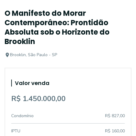
O Manifesto do Morar
Contemporâneo: Prontidão
Absoluta sob o Horizonte do
Brooklin
Brooklin, São Paulo - SP
Valor venda
R$ 1.450.000,00
Condomínio
R$ 827,00
IPTU
R$ 160,00