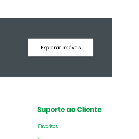
Explorar Imóveis
a
Suporte ao Cliente
Favoritos