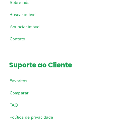
Sobre nós
Buscar imóvel
Anunciar imóvel
Contato
Suporte ao Cliente
Favoritos
Comparar
FAQ
Política de privacidade